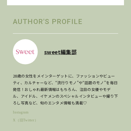
AUTHOR'S PROFILE
sweet編集部
28歳の女性をメインターゲットに、ファッションやビュー
ティ、カルチャーなど、“流行りモノ”や“話題のモノ”を毎日
発信！おしゃれ最新情報はもちろん、注目の女優やモデ
ル、アイドル、イケメンのスペシャルインタビューや撮り下
ろし写真など、旬のエンタメ情報も満載♡
Instagram
X（旧Twitter）