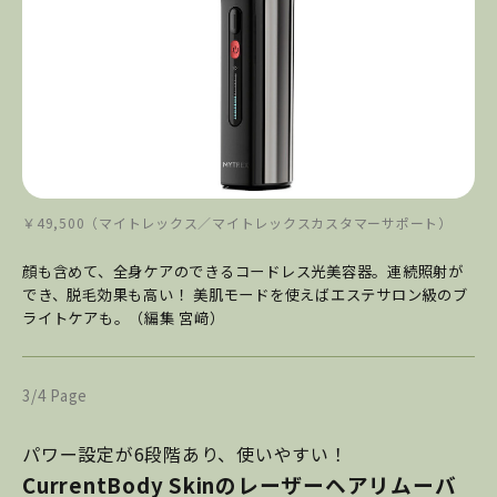
￥49,500（マイトレックス／マイトレックスカスタマーサポート）
顔も含めて、全身ケアのできるコードレス光美容器。連続照射が
でき、脱毛効果も高い！ 美肌モードを使えばエステサロン級のブ
ライトケアも。（編集 宮﨑）
3/4 Page
パワー設定が6段階あり、使いやすい！
CurrentBody Skinのレーザーヘアリムーバ