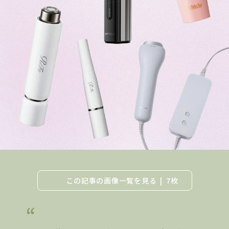
この記事の画像一覧を見る
7枚