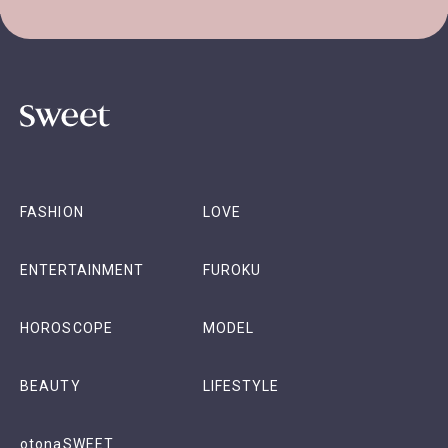
FASHION
LOVE
ENTERTAINMENT
FUROKU
HOROSCOPE
MODEL
BEAUTY
LIFESTYLE
otonaSWEET