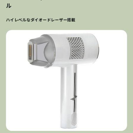
ル
ハイレベルなダイオードレーザー搭載