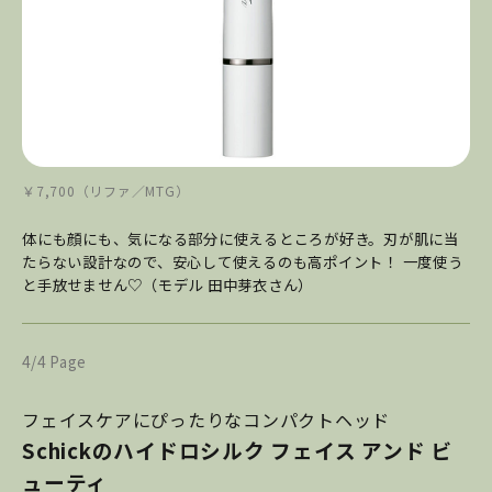
￥7,700（リファ／MTG）
体にも顔にも、気になる部分に使えるところが好き。刃が肌に当
たらない設計なので、安心して使えるのも高ポイント！ 一度使う
と手放せません♡（モデル 田中芽衣さん）
4/4 Page
フェイスケアにぴったりなコンパクトヘッド
Schickのハイドロシルク フェイス アンド ビ
ューティ