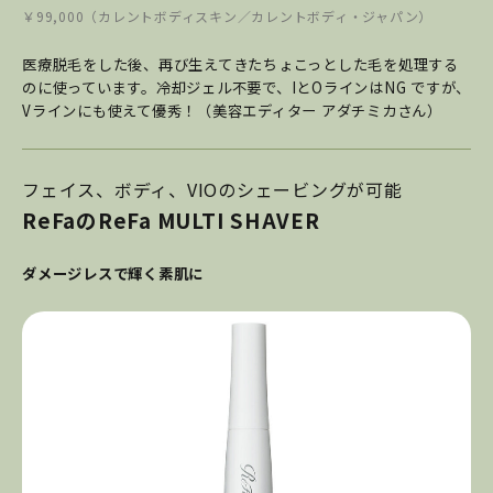
￥99,000（カレントボディスキン／カレントボディ・ジャパン）
医療脱毛をした後、再び生えてきたちょこっとした毛を処理する
のに使っています。冷却ジェル不要で、IとOラインはNG ですが、
Vラインにも使えて優秀！（美容エディター アダチミカさん）
フェイス、ボディ、VIOのシェービングが可能
ReFaのReFa MULTI SHAVER
ダメージレスで輝く素肌に