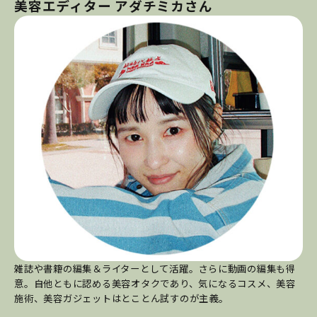
美容エディター アダチミカさん
雑誌や書籍の編集＆ライターとして活躍。さらに動画の編集も得
意。自他ともに認める美容オタクであり、気になるコスメ、美容
施術、美容ガジェットはとことん試すのが主義。