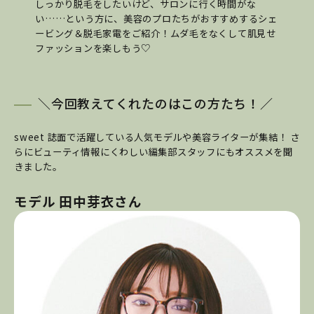
しっかり脱毛をしたいけど、サロンに行く時間がな
い……という方に、美容のプロたちがおすすめするシェ
ービング＆脱毛家電をご紹介！ムダ毛をなくして肌見せ
ファッションを楽しもう♡
＼今回教えてくれたのはこの方たち！／
sweet 誌面で活躍している人気モデルや美容ライターが集結！ さ
らにビューティ情報にくわしい編集部スタッフにもオススメを聞
きました。
モデル 田中芽衣さん