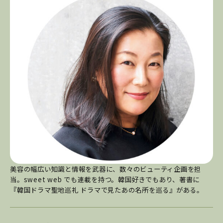
美容の幅広い知識と情報を武器に、数々のビューティ企画を担
当。sweet web でも連載を持つ。韓国好きでもあり、著書に
『韓国ドラマ聖地巡礼 ドラマで見たあの名所を巡る』がある。