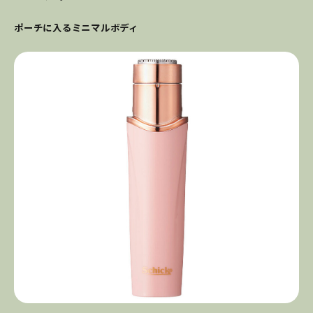
ポーチに入るミニマルボディ