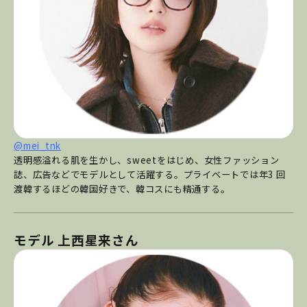
@mei_tnk
透明感溢れる肌を生かし、sweetをはじめ、女性ファッション
誌、広告などでモデルとして活躍する。プライベートでは年3 回
渡韓するほどの韓国好きで、韓コスにも精通する。
モデル 上西星来さん