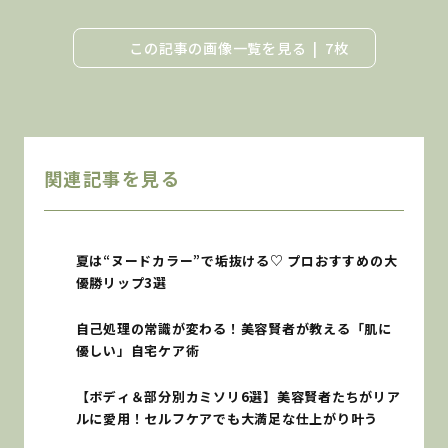
この記事の画像一覧を見る
7枚
関連記事を見る
夏は“ヌードカラー”で垢抜ける♡ プロおすすめの大
優勝リップ3選
自己処理の常識が変わる！美容賢者が教える「肌に
優しい」自宅ケア術
【ボディ＆部分別カミソリ6選】美容賢者たちがリア
ルに愛用！セルフケアでも大満足な仕上がり叶う