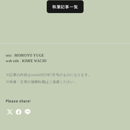
執筆記事一覧
text : MOMOYO YUGE
web edit : KIMIE WACHI
※記事の内容はsweet2025年7月号のものになります。
※画像・文章の無断転載はご遠慮ください。
Please share!