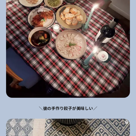
＼彼の手作り餃子が美味しい／