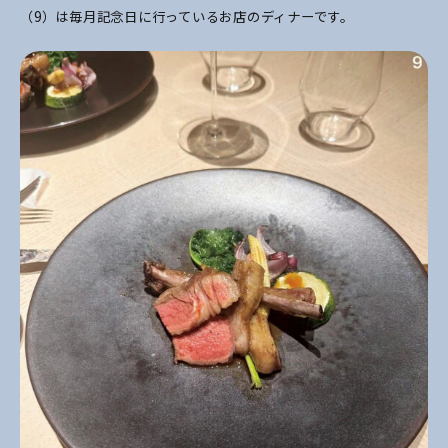
（9）は毎月記念日に行っているお店のディナーです。