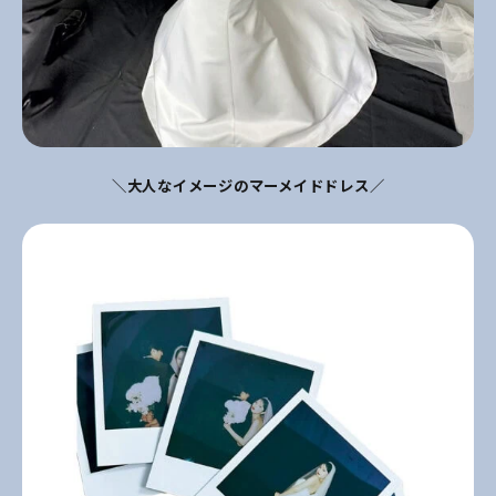
＼大人なイメージのマーメイドドレス／