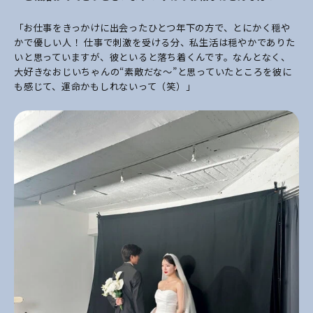
「お仕事をきっかけに出会ったひとつ年下の方で、とにかく穏や
かで優しい人！ 仕事で刺激を受ける分、私生活は穏やかでありた
いと思っていますが、彼といると落ち着くんです。なんとなく、
大好きなおじいちゃんの“素敵だな～”と思っていたところを彼に
も感じて、運命かもしれないって（笑）」