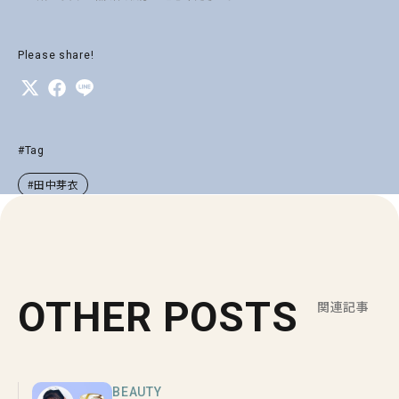
Please share!
#Tag
#田中芽衣
OTHER POSTS
関連記事
BEAUTY