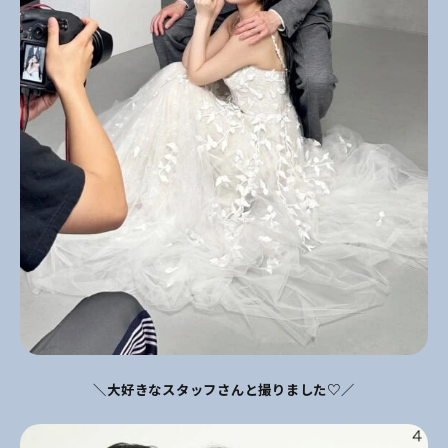
＼大好きなスタッフさんと撮りました♡／