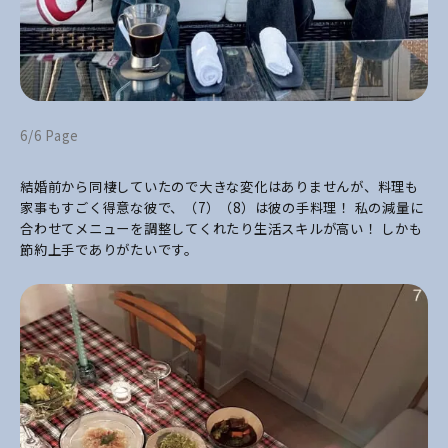
6/6 Page
結婚前から同棲していたので大きな変化はありませんが、料理も
家事もすごく得意な彼で、（7）（8）は彼の手料理！ 私の減量に
合わせてメニューを調整してくれたり生活スキルが高い！ しかも
節約上手でありがたいです。