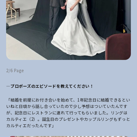
2/6 Page
―プロポーズのエピソードを教えてください！
「結婚を前提にお付き合いを始めて、1年記念日に結婚できるとい
いねと日頃から話し合っていたので少し予想はついていたんです
が、記念日にレストランに連れて行ってもらいました。リングは
カルティエ（2）。誕生日のプレゼントやカップルリングもずっと
カルティエだったんです
」