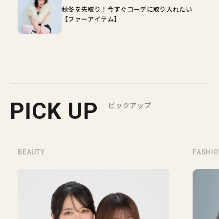
秋冬を先取り！今すぐコーデに取り入れたい
【ファーアイテム】
PICK UP
ピックアップ
BEAUTY
FASHI