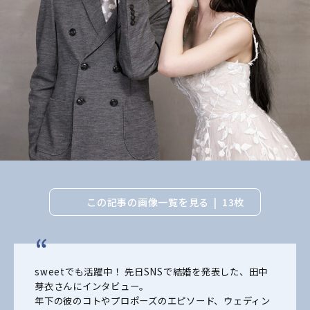
この記事の画像一覧を見る
13枚
sweetでも活躍中！ 先日SNSで結婚を発表した、田中
芽衣さんにインタビュー。
年下の彼のコトやプロポーズのエピソード、ウェディン