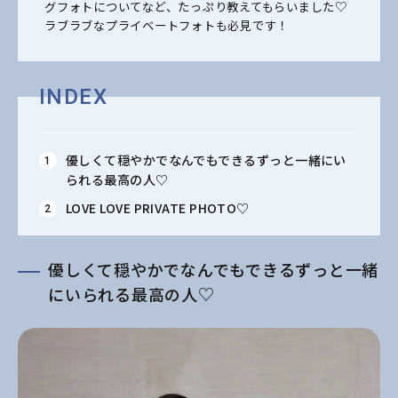
グフォトについてなど、たっぷり教えてもらいました♡
ラブラブなプライベートフォトも必見です！
INDEX
優しくて穏やかでなんでもできるずっと一緒にい
られる最高の人♡
LOVE LOVE PRIVATE PHOTO♡
優しくて穏やかでなんでもできるずっと一緒
にいられる最高の人♡