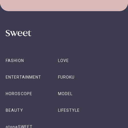
FASHION
LOVE
ENTERTAINMENT
FUROKU
HOROSCOPE
MODEL
BEAUTY
LIFESTYLE
otonaSWEET