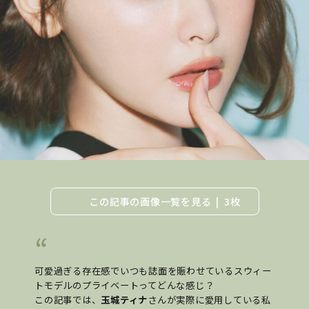
この記事の画像一覧を見る
3枚
可愛過ぎる存在感でいつも誌面を賑わせているスウィー
トモデルのプライベートってどんな感じ？
この記事では、
玉城ティナ
さんが実際に愛用している私