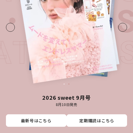
・
LATES
LATEST 
2026 sweet 9月号
8月10日発売
最新号はこちら
最新号はこちら
最新号はこちら
最新号はこちら
定期購読はこちら
定期購読はこちら
定期購読はこちら
定期購読はこちら