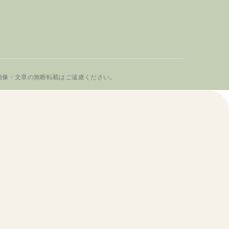
画像・文章の無断転載はご遠慮ください。