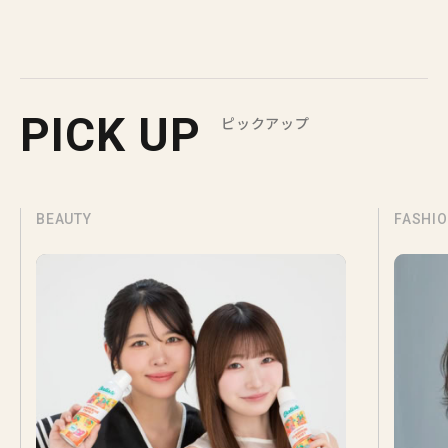
PICK UP
ピックアップ
BEAUTY
FASHI