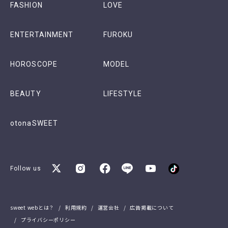
FASHION
LOVE
ENTERTAINMENT
FUROKU
HOROSCOPE
MODEL
BEAUTY
LIFESTYLE
otonaSWEET
Follow us
sweet webとは？
利用規約
運営会社
広告掲載について
プライバシーポリシー