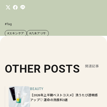
#Tag
#スキンケア
#八木アリサ
OTHER POSTS
関連記事
BEAUTY
【2026年上半期ベストコスメ】洗うたび透明感
アップ♡ 運命の洗顔料3選