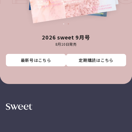
2026 sweet 9月号
8月10日発売
最新号はこちら
最新号はこちら
最新号はこちら
最新号はこちら
定期購読はこちら
定期購読はこちら
定期購読はこちら
定期購読はこちら