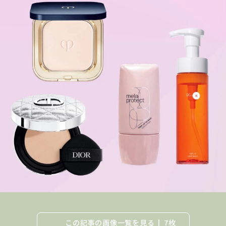
この記事の画像一覧を見る
7枚