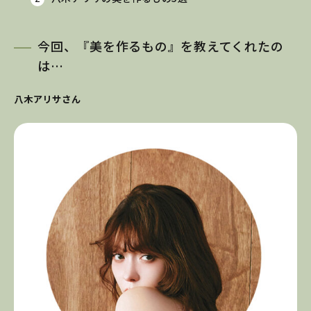
今回、『美を作るもの』を教えてくれたの
は…
八木アリサさん