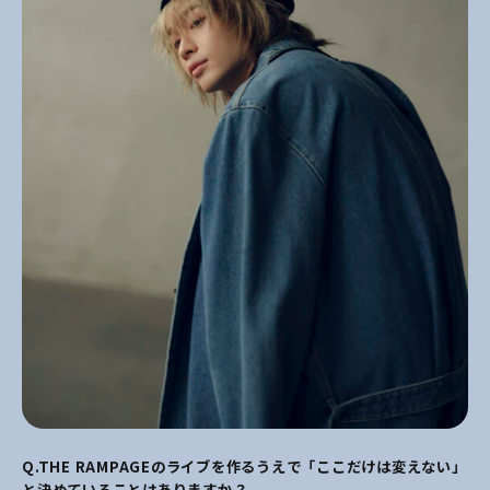
Q.THE RAMPAGE
のライブを作るうえで「ここだけは変えない」
と決めていることはありますか？