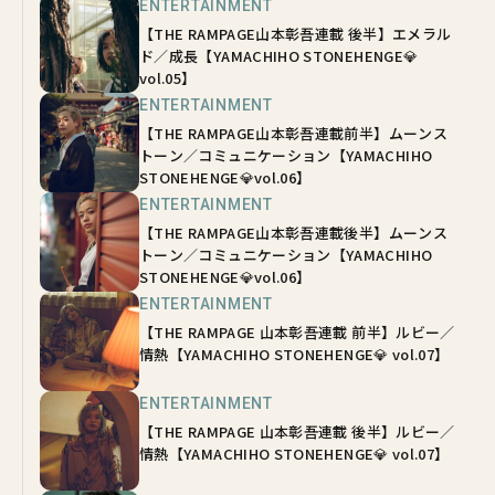
ENTERTAINMENT
【THE RAMPAGE山本彰吾連載 後半】エメラル
ド／成長【YAMACHIHO STONEHENGE💎
vol.05】
ENTERTAINMENT
【THE RAMPAGE山本彰吾連載前半】ムーンス
トーン／コミュニケーション【YAMACHIHO
STONEHENGE💎vol.06】
ENTERTAINMENT
【THE RAMPAGE山本彰吾連載後半】ムーンス
トーン／コミュニケーション【YAMACHIHO
STONEHENGE💎vol.06】
ENTERTAINMENT
【THE RAMPAGE 山本彰吾連載 前半】ルビー／
情熱【YAMACHIHO STONEHENGE💎 vol.07】
ENTERTAINMENT
【THE RAMPAGE 山本彰吾連載 後半】ルビー／
情熱【YAMACHIHO STONEHENGE💎 vol.07】