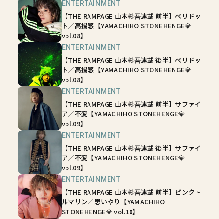
ENTERTAINMENT
【THE RAMPAGE 山本彰吾連載 前半】ペリドッ
ト／高揚感【YAMACHIHO STONEHENGE💎
vol.08】
ENTERTAINMENT
【THE RAMPAGE 山本彰吾連載 後半】ぺリドッ
ト／高揚感【YAMACHIHO STONEHENGE💎
vol.08】
ENTERTAINMENT
【THE RAMPAGE 山本彰吾連載 前半】サファイ
ア／不変【YAMACHIHO STONEHENGE💎
vol.09】
ENTERTAINMENT
【THE RAMPAGE 山本彰吾連載 後半】サファイ
ア／不変【YAMACHIHO STONEHENGE💎
vol.09】
ENTERTAINMENT
【THE RAMPAGE 山本彰吾連載 前半】ピンクト
ルマリン／思いやり【YAMACHIHO
STONEHENGE💎 vol.10】