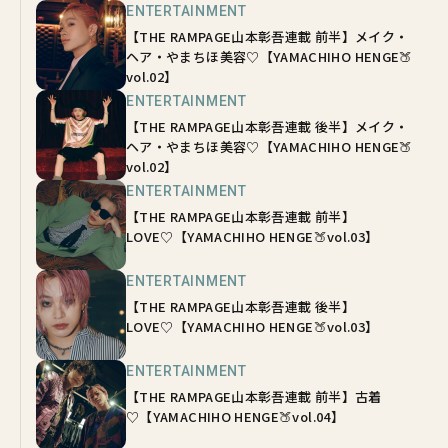
ENTERTAINMENT
【THE RAMPAGE山本彰吾連載 前半】メイク・
ヘア・やまちほ美容♡【YAMACHIHO HENGE🍑
vol.02】
ENTERTAINMENT
【THE RAMPAGE山本彰吾連載 後半】メイク・
ヘア・やまちほ美容♡【YAMACHIHO HENGE🍑
vol.02】
ENTERTAINMENT
【THE RAMPAGE山本彰吾連載 前半】
LOVE♡【YAMACHIHO HENGE🍑vol.03】
ENTERTAINMENT
【THE RAMPAGE山本彰吾連載 後半】
LOVE♡【YAMACHIHO HENGE🍑vol.03】
ENTERTAINMENT
【THE RAMPAGE山本彰吾連載 前半】古着
♡【YAMACHIHO HENGE🍑vol.04】