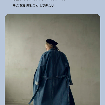
そこを裏切ることはできない