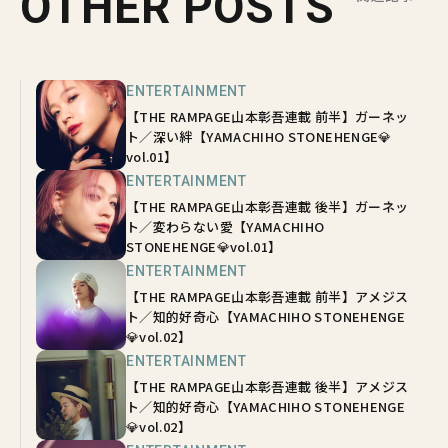
OTHER POSTS
ENTERTAINMENT
【THE RAMPAGE山本彰吾連載 前半】ガーネッ
ト／深い絆【YAMACHIHO STONEHENGE💎
vol.01】
ENTERTAINMENT
【THE RAMPAGE山本彰吾連載 後半】ガーネッ
ト／変わらない愛【YAMACHIHO
STONEHENGE💎vol.01】
ENTERTAINMENT
【THE RAMPAGE山本彰吾連載 前半】アメジス
ト／知的好奇心【YAMACHIHO STONEHENGE
💎vol.02】
ENTERTAINMENT
【THE RAMPAGE山本彰吾連載 後半】アメジス
ト／知的好奇心【YAMACHIHO STONEHENGE
💎vol.02】