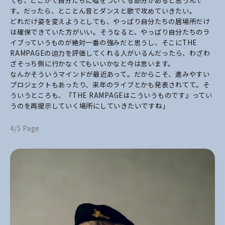
ても、どこかで自分たちに嘘をついてる部分があると思うんで
す。だったら、とことん音とダンスと歌で攻めていきたい。
どれだけ姿を変えようとしても、やっぱり自分たちの居場所だけ
は確保できていた方がいい。そうなると、やっぱり自分たちのラ
イブっていうものが絶対一番の強みだと思うし、そこにTHE
RAMPAGEの迫力を評価してくれる人がいるんだったら、わざわ
ざそっち側に行かなくてもいいかなと今は思います。
なんかそういうマインドが最近あって。だからこそ、進みやすい
プロジェクトもあったり、来年のライブとかも発表されてて。そ
ういうところも、『THE RAMPAGEはこういうものです』ってい
うのを再提示していく場所にしていきたいですね」
4/5 Page