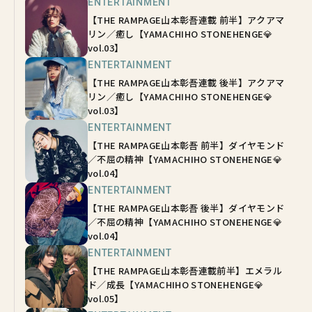
ENTERTAINMENT
【THE RAMPAGE山本彰吾連載 前半】アクアマ
リン／癒し【YAMACHIHO STONEHENGE💎
vol.03】
ENTERTAINMENT
【THE RAMPAGE山本彰吾連載 後半】アクアマ
リン／癒し【YAMACHIHO STONEHENGE💎
vol.03】
ENTERTAINMENT
【THE RAMPAGE山本彰吾 前半】ダイヤモンド
／不屈の精神【YAMACHIHO STONEHENGE💎
vol.04】
ENTERTAINMENT
【THE RAMPAGE山本彰吾 後半】ダイヤモンド
／不屈の精神【YAMACHIHO STONEHENGE💎
vol.04】
ENTERTAINMENT
【THE RAMPAGE山本彰吾連載前半】エメラル
ド／成長【YAMACHIHO STONEHENGE💎
vol.05】