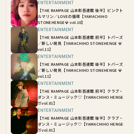
ENTERTAINMENT
【THE RAMPAGE 山本彰吾連載 後半】ピンクト
ルマリン／LOVEの循環【YAMACHIHO
STONEHENGE💎 vol.10】
ENTERTAINMENT
【THE RAMPAGE 山本彰吾連載 前半】トパーズ
／新しい発見【YAMACHIHO STONEHENGE 💎
vol.11】
ENTERTAINMENT
【THE RAMPAGE 山本彰吾連載 後半】トパーズ
／新しい発見【YAMACHIHO STONEHENGE 💎
vol.11】
ENTERTAINMENT
【THE RAMPAGE 山本彰吾連載 前半】クラブ・
ダンス・ミュージック♡【YAMACHIHO HENGE
🍑vol.01】
ENTERTAINMENT
【THE RAMPAGE 山本彰吾連載 後半】クラブ・
ダンス・ミュージック♡【YAMACHIHO HENGE
🍑vol.01】