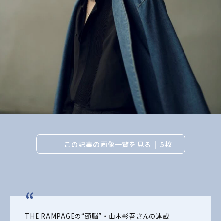
この記事の画像一覧を見る
5枚
THE RAMPAGEの“頭脳”・山本彰吾さんの連載