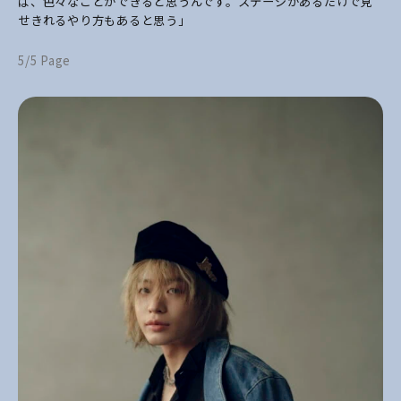
ば、色々なことができると思うんです。ステージがあるだけで見
せきれるやり方もあると思う」
5/5 Page