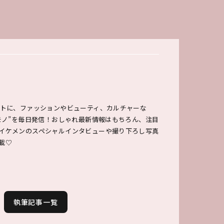
ットに、ファッションやビューティ、カルチャーな
のモノ”を毎日発信！おしゃれ最新情報はもちろん、注目
イケメンのスペシャルインタビューや撮り下ろし写真
載♡
執筆記事一覧