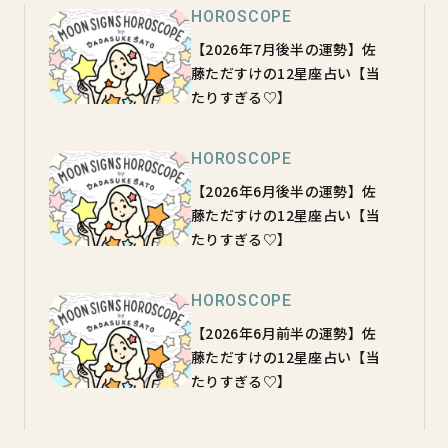
HOROSCOPE
【2026年7月後半の運勢】佐
藤ただすけの12星座占い【当
たりすぎる♡】
HOROSCOPE
【2026年6月後半の運勢】佐
藤ただすけの12星座占い【当
たりすぎる♡】
HOROSCOPE
【2026年6月前半の運勢】佐
藤ただすけの12星座占い【当
たりすぎる♡】