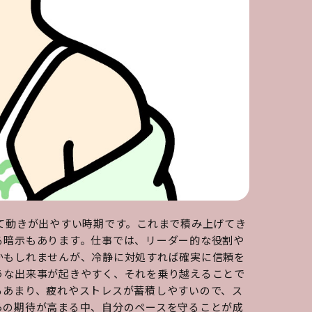
て動きが出やすい時期です。これまで積み上げてき
る暗示もあります。仕事では、リーダー的な役割や
かもしれませんが、冷静に対処すれば確実に信頼を
うな出来事が起きやすく、それを乗り越えることで
るあまり、疲れやストレスが蓄積しやすいので、ス
らの期待が高まる中、自分のペースを守ることが成