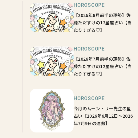
HOROSCOPE
【2026年8月前半の運勢】佐
藤ただすけの12星座占い【当
たりすぎる♡】
HOROSCOPE
【2026年7月前半の運勢】佐
藤ただすけの12星座占い【当
たりすぎる♡】
HOROSCOPE
今月のムーン・リー先生の星
占い【2026年6月12日～2026
年7月9日の運勢】