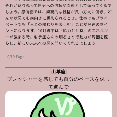
それが巡り巡って自分への信頼や恩恵として返ってくるで
しょう。感情面では、楽観的な性格が良い方向に働き、ど
んな状況でも前向きに捉えられるとき。仕事でもプライ
ベートでも「人との関わりを楽しむ」ことが開運のポイ
ントになります。10月後半は「協力と共有」のエネルギ
ーが強まる時。射手座さんの明るさと行動力が周囲を照
らし、新しい未来への扉を開いてくれるでしょう。
10/12 Page
[山羊座]
プレッシャーを感じても自分のペースを保っ
て進んで