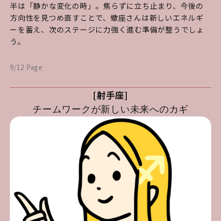
半は「静かな変化の時」。焦らずに立ち止まり、今後の
方向性を見つめ直すことで、蠍座さんは新しいエネルギ
ーを蓄え、次のステージに力強く進む準備が整うでしょ
う。
9/12 Page
[射手座]
チームワークが新しい未来へのカギ