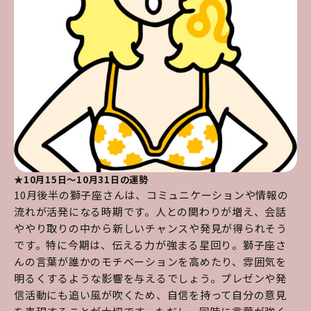
★10月15日～10月31日の運勢
10月後半の獅子座さんは、コミュニケーションや情報の
流れが活発になる時期です。人との関わりが増え、会話
ややり取りの中から新しいチャンスや発見が得られそう
です。特に今期は、伝える力が強まる星回り。獅子座さ
んの言葉が誰かのモチベーションを高めたり、雰囲気を
明るくするような影響を与えるでしょう。プレゼンや発
信活動にも追い風が吹くため、自信を持って自分の意見