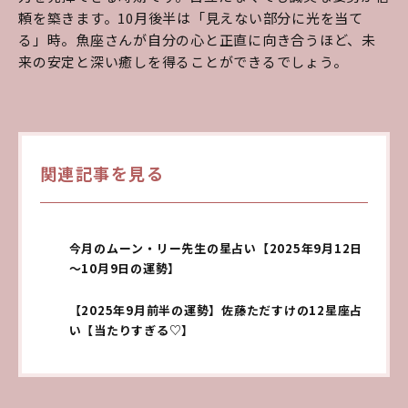
頼を築きます。10月後半は「見えない部分に光を当て
る」時。魚座さんが自分の心と正直に向き合うほど、未
来の安定と深い癒しを得ることができるでしょう。
関連記事を見る
今月のムーン・リー先生の星占い【2025年9月12日
～10月9日の運勢】
【2025年9月前半の運勢】佐藤ただすけの12星座占
い【当たりすぎる♡】