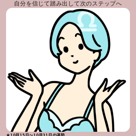
自分を信じて踏み出して次のステップへ
★10月15日～10月31日の運勢