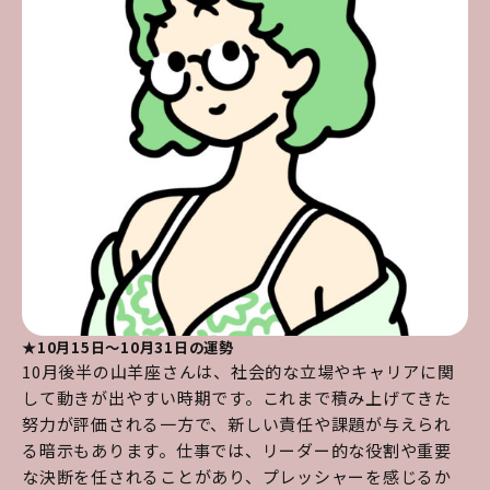
★10月15日～10月31日の運勢
10月後半の山羊座さんは、社会的な立場やキャリアに関
して動きが出やすい時期です。これまで積み上げてきた
努力が評価される一方で、新しい責任や課題が与えられ
る暗示もあります。仕事では、リーダー的な役割や重要
な決断を任されることがあり、プレッシャーを感じるか