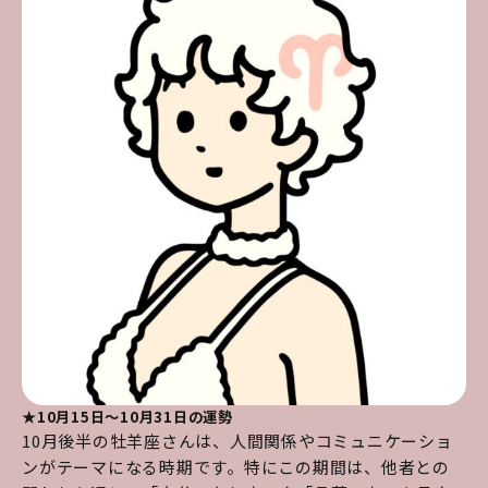
★10月15日～10月31日の運勢
10月後半の牡羊座さんは、人間関係やコミュニケーショ
ンがテーマになる時期です。特にこの期間は、他者との