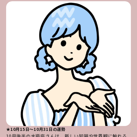
★10月15日～10月31日の運勢
10月後半の水瓶座さんは、新しい知識や世界観に触れる