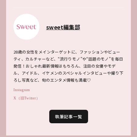
sweet編集部
28歳の女性をメインターゲットに、ファッションやビュー
ティ、カルチャーなど、“流行りモノ”や“話題のモノ”を毎日
発信！おしゃれ最新情報はもちろん、注目の女優やモデ
ル、アイドル、イケメンのスペシャルインタビューや撮り下
ろし写真など、旬のエンタメ情報も満載♡
Instagram
X（旧Twitter）
執筆記事一覧