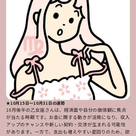
★10月15日～10月31日の運勢
10月後半の乙女座さんは、経済面や自分の価値観に焦点
が当たる時期です。お金に関する動きが活発になり、収入
アップのチャンスや新しい契約・交渉が生まれる可能性
があります。一方で、支出も増えやすい星回りのため、欲