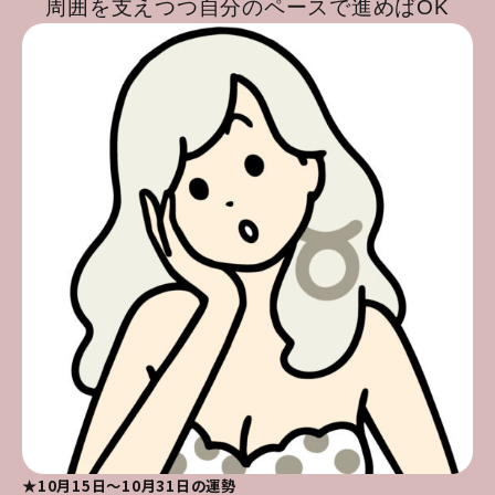
周囲を支えつつ自分のペースで進めばOK
★10月15日～10月31日の運勢