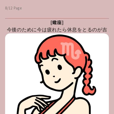
8/12 Page
[蠍座]
今後のために今は疲れたら休息をとるのが吉