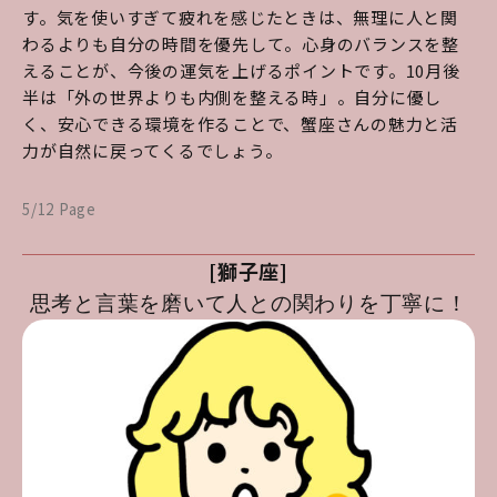
す。気を使いすぎて疲れを感じたときは、無理に人と関
わるよりも自分の時間を優先して。心身のバランスを整
えることが、今後の運気を上げるポイントです。10月後
半は「外の世界よりも内側を整える時」。自分に優し
く、安心できる環境を作ることで、蟹座さんの魅力と活
力が自然に戻ってくるでしょう。
5/12 Page
[獅子座]
思考と言葉を磨いて人との関わりを丁寧に！