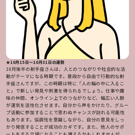
★10月15日～10月31日の運勢
10月後半の射手座さんは、人とのつながりや社会的な活
動がテーマになる時期です。普段から自由で行動的な射
手座さんですが、この時期は特に「人の輪の中に入るこ
と」で新しい発見や刺激を得られるでしょう。仕事や趣
味の仲間、オンライン上でのつながりなど、幅広い人脈
が運気を活性化させます。自分から声をかけたり、グルー
プ活動に参加することで思わぬチャンスが訪れる可能性
もあります。協調性を意識しながら、自分の意見をしっ
かり発信することが成功のカギです。また、他人のサポ
ートをする立場になることも増えるかもしれませんが、