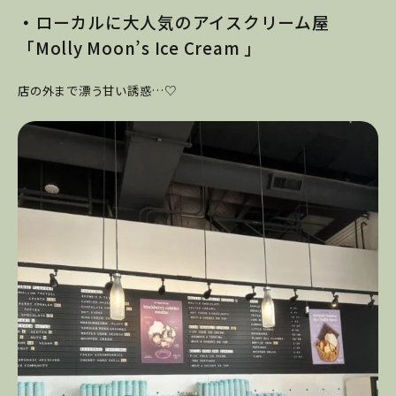
・
ローカルに大人気のアイスクリーム屋
「Molly Moon’s Ice Cream 」
店の外まで漂う甘い誘惑…♡