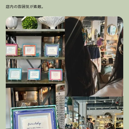
店内の雰囲気が素敵。