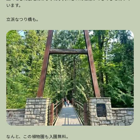
います。
立派なつり橋も。
なんと、この植物園も入園無料。