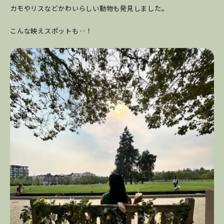
カモやリスなどかわいらしい動物も発見しました。
こんな映えスポットも‥！