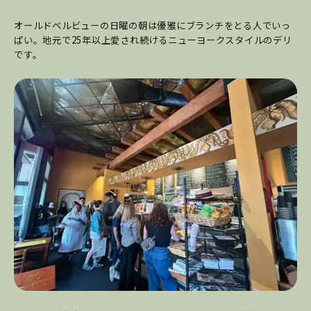
オールドベルビューの日曜の朝は優雅にブランチをとる人でいっ
ぱい。地元で25年以上愛され続けるニューヨークスタイルのデリ
です。