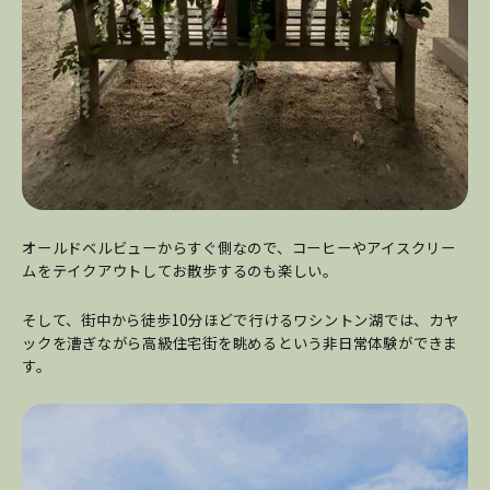
オールドベルビューからすぐ側なので、コーヒーやアイスクリー
ムをテイクアウトしてお散歩するのも楽しい。
そして、街中から徒歩10分ほどで行けるワシントン湖では、カヤ
ックを漕ぎながら高級住宅街を眺めるという非日常体験ができま
す。