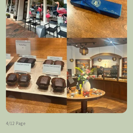
4/12 Page