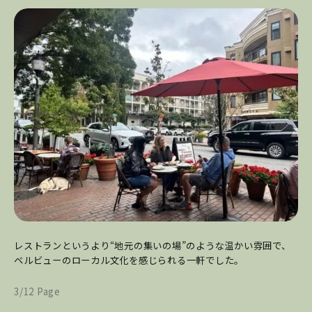
レストランというより“地元の集いの場”のような温かい雰囲で、
ベルビューのローカル文化を感じられる一軒でした。
3/12 Page