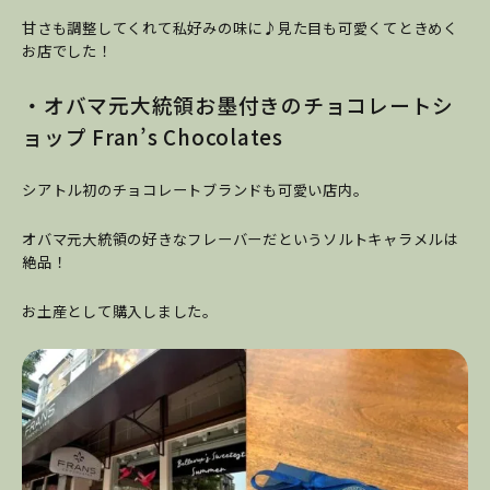
甘さも調整してくれて私好みの味に♪見た目も可愛くてときめく
お店でした！
・オバマ元大統領お墨付きのチョコレートシ
ョップ Fran’s Chocolates
シアトル初のチョコレートブランドも可愛い店内。
オバマ元大統領の好きなフレーバーだというソルトキャラメルは
絶品！
お土産として購入しました。