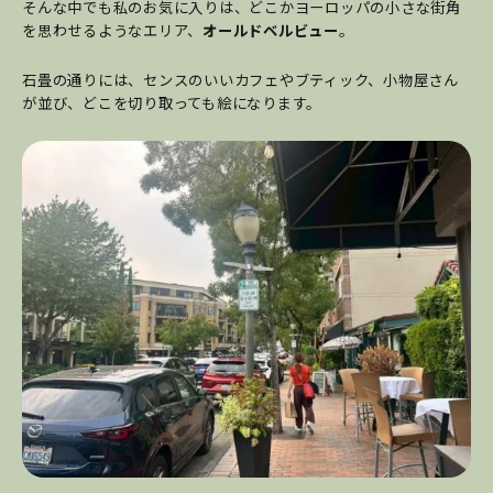
そんな中でも私のお気に入りは、どこかヨーロッパの小さな街角
を思わせるようなエリア、
オールドベルビュー
。
石畳の通りには、センスのいいカフェやブティック、小物屋さん
が並び、どこを切り取っても絵になります。