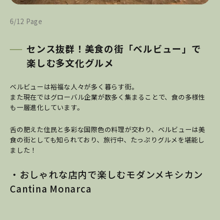
6/12 Page
センス抜群！美食の街「ベルビュー」で
楽しむ多文化グルメ
ベルビューは裕福な人々が多く暮らす街。
また現在ではグローバル企業が数多く集まることで、食の多様性
も一層進化しています。
舌の肥えた住民と多彩な国際色の料理が交わり、ベルビューは美
食の街としても知られており、旅行中、たっぷりグルメを堪能し
ました！
・おしゃれな店内で楽しむモダンメキシカン
Cantina Monarca