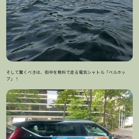
そして驚くべきは、街中を無料で走る電気シャトル「ベルホッ
プ」！