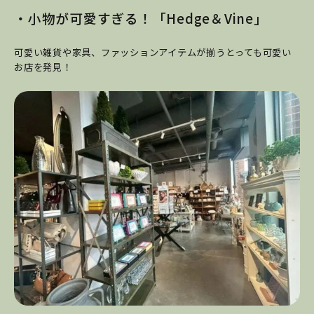
・小物が可愛すぎる！「Hedge＆Vine」
可愛い雑貨や家具、ファッションアイテムが揃うとっても可愛い
お店を発見！