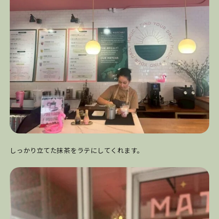
しっかり立てた抹茶をラテにしてくれます。