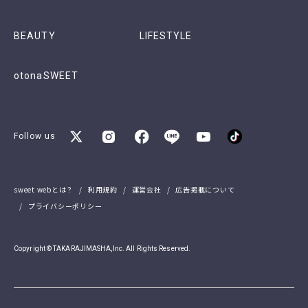
BEAUTY
LIFESTYLE
otonaSWEET
Follow us
sweet webとは？
利用規約
運営会社
広告掲載について
プライバシーポリシー
Copyright © TAKARAJIMASHA,Inc. All Rights Reserved.