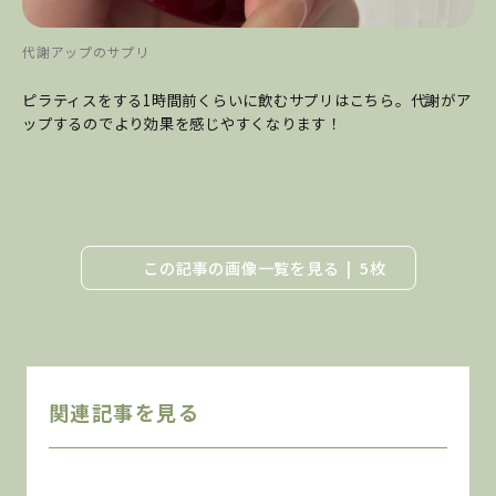
代謝アップのサプリ
ピラティスをする1時間前くらいに飲むサプリはこちら。代謝がア
ップするのでより効果を感じやすくなります！
この記事の画像一覧を見る
5枚
関連記事を見る