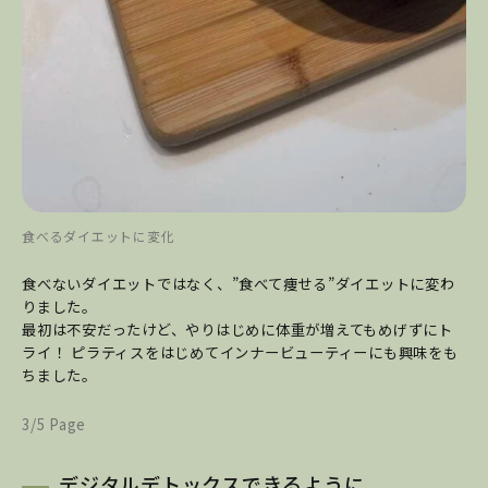
食べるダイエットに変化
食べないダイエットではなく、”食べて痩せる”ダイエットに変わ
りました。
最初は不安だったけど、やりはじめに体重が増えてもめげずにト
ライ！ ピラティスをはじめてインナービューティーにも興味をも
ちました。
3/5 Page
デジタルデトックスできるように