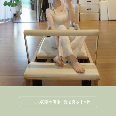
この記事の画像一覧を見る
5枚