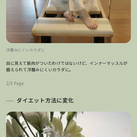
浮腫みにくいカラダに
目に見えて筋肉がついたわけではないけど、インナーマッスルが
鍛えられて浮腫みにくいカラダに。
2/5 Page
ダイエット方法に変化