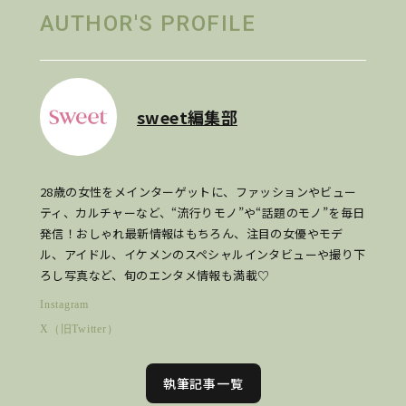
AUTHOR'S PROFILE
sweet編集部
28歳の女性をメインターゲットに、ファッションやビュー
ティ、カルチャーなど、“流行りモノ”や“話題のモノ”を毎日
発信！おしゃれ最新情報はもちろん、注目の女優やモデ
ル、アイドル、イケメンのスペシャルインタビューや撮り下
ろし写真など、旬のエンタメ情報も満載♡
Instagram
X（旧Twitter）
執筆記事一覧