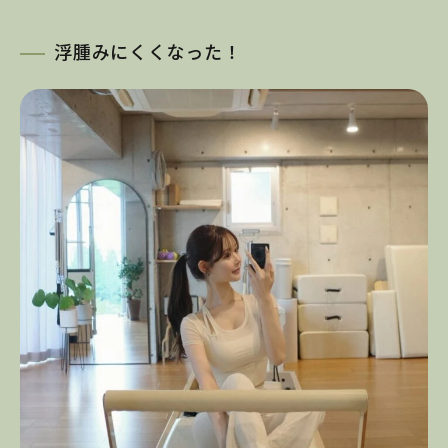
浮腫みにくくなった！