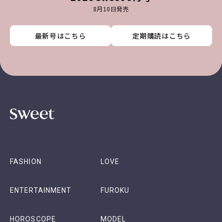
8月10日発売
最新号はこちら
最新号はこちら
最新号はこちら
最新号はこちら
定期購読はこちら
定期購読はこちら
定期購読はこちら
定期購読はこちら
FASHION
LOVE
ENTERTAINMENT
FUROKU
HOROSCOPE
MODEL