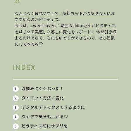
なんとなく疲れやすくて、気持ちも下がり気味な人にお
すすめなのがピラティス。
今回は、sweet lovers 2期生のshihoさんがピラティス
をはじめて実感した嬉しい変化をレポート！ 体が引き締
まるだけでなく、心にもゆとりができるので、ぜひ習慣
にしてみてね♡
INDEX
浮腫みにくくなった！
ダイエット方法に変化
デジタルデトックスできるように
ウェアで気分も上がる♡
ピラティス前にサプリを