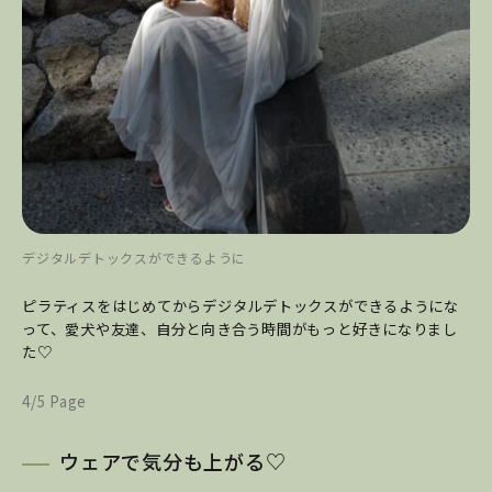
デジタルデトックスができるように
ピラティスをはじめてからデジタルデトックスができるようにな
って、愛犬や友達、自分と向き合う時間がもっと好きになりまし
た♡
4/5 Page
ウェアで気分も上がる♡