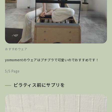
おすすめウェア
yomomentのウェアはプチプラで可愛いのでおすすめです！
5/5 Page
ピラティス前にサプリを