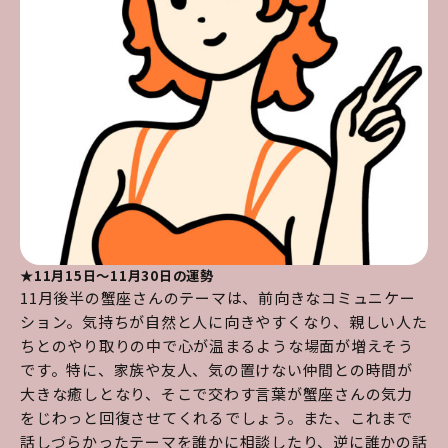
★11月15日～11月30日の運勢
11月後半の蟹座さんのテーマは、前向きなコミュニケー
ション。気持ちが自然と人に向きやすくなり、親しい人た
ちとのやり取りの中で心が温まるような場面が増えそう
です。特に、家族や友人、気の置けない仲間との時間が
大きな癒しとなり、そこで交わす言葉が蟹座さんの気力
をじわっと回復させてくれるでしょう。また、これまで
話しづらかったテーマを誰かに相談したり、逆に誰かの話