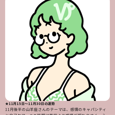
★11月15日～11月30日の運勢
11月後半の山羊座さんのテーマは、感情のキャパシティ