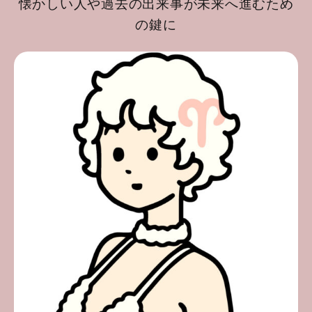
懐かしい人や過去の出来事が未来へ進むため
の鍵に