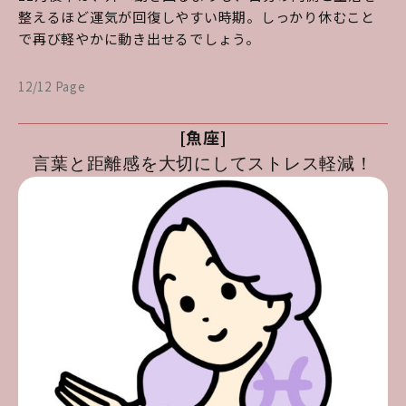
整えるほど運気が回復しやすい時期。しっかり休むこと
で再び軽やかに動き出せるでしょう。
12/12 Page
[魚座]
言葉と距離感を大切にしてストレス軽減！