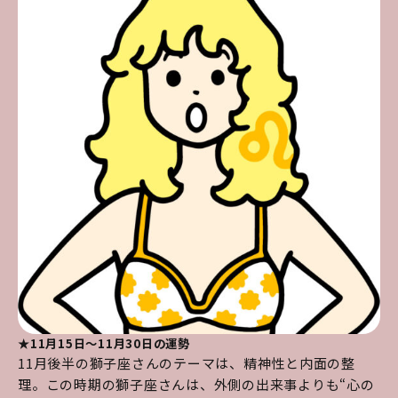
★11月15日～11月30日の運勢
11月後半の獅子座さんのテーマは、精神性と内面の整
理。この時期の獅子座さんは、外側の出来事よりも“心の