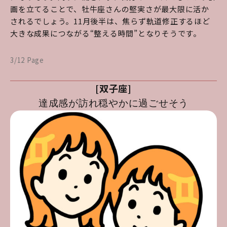
画を立てることで、牡牛座さんの堅実さが最大限に活か
されるでしょう。11月後半は、焦らず軌道修正するほど
大きな成果につながる“整える時間”となりそうです。
3/12 Page
[双子座]
達成感が訪れ穏やかに過ごせそう