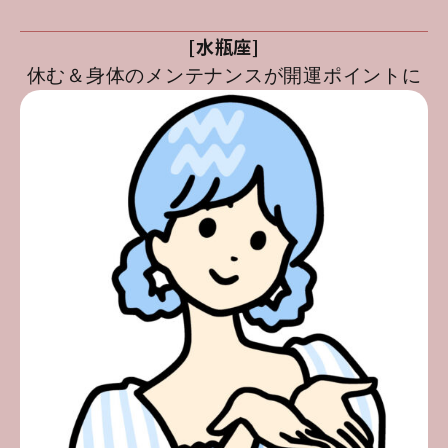
[水瓶座]
休む＆身体のメンテナンスが開運ポイントに