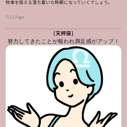
物事を扱える落ち着いた時期になっていくでしょう。
7/12 Page
[天秤座]
努力してきたことが報われ満足感がアップ！