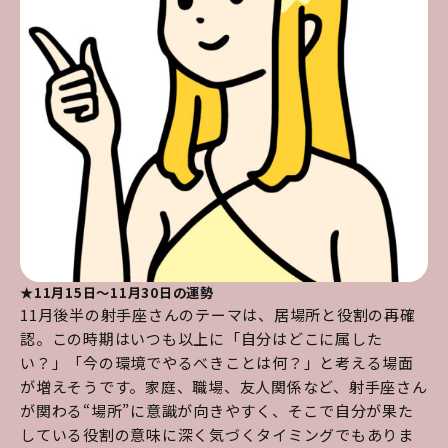
★11月15日～11月30日の運勢
11月後半の射手座さんのテーマは、居場所と役割の再確
認。この時期はいつも以上に「自分はどこに属した
い？」「今の環境でやるべきことは何？」と考える場面
が増えそうです。家庭、職場、友人関係など、射手座さん
が関わる“場所”に意識が向きやすく、そこで自分が果た
している役割の意味に深く気づくタイミングでもありま