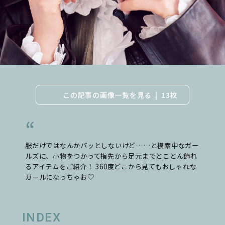
この記事の画像一覧を見る
13枚
服だけではなんかパッとしないけど……と模索中なガー
ルズに、小物をつかって指先から足元までとことん飾れ
るアイテムをご紹介！ 360度どこから見てもおしゃれな
ガールになっちゃお♡
INDEX