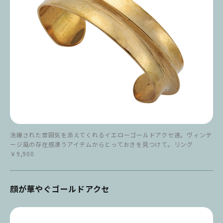
洗練された雰囲気を添えてくれるイエローゴールドアクセ達。ヴィンテ
ージ風の存在感漂うアイテムからとっておきを見つけて。リング
￥9,900
顔が華やぐゴールドアクセ