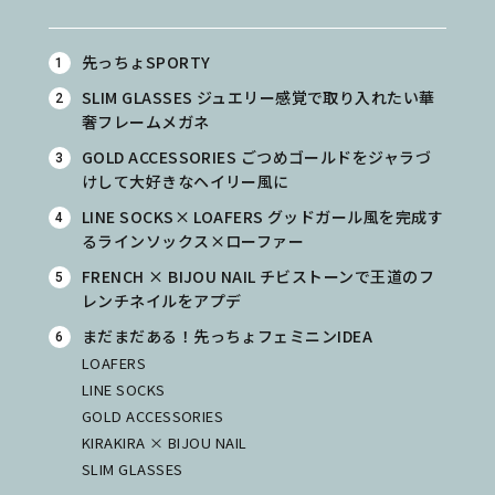
先っちょSPORTY
SLIM GLASSES ジュエリー感覚で取り入れたい華
奢フレームメガネ
GOLD ACCESSORIES ごつめゴールドをジャラづ
けして大好きなヘイリー風に
LINE SOCKS× LOAFERS グッドガール風を完成す
るラインソックス×ローファー
FRENCH × BIJOU NAIL チビストーンで王道のフ
レンチネイルをアプデ
まだまだある！先っちょフェミニンIDEA
LOAFERS
LINE SOCKS
GOLD ACCESSORIES
KIRAKIRA × BIJOU NAIL
SLIM GLASSES