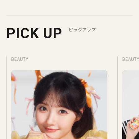
PICK UP
ピックアップ
BEAUTY
BEAUT