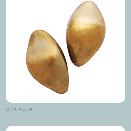
ピアス ￥16,500