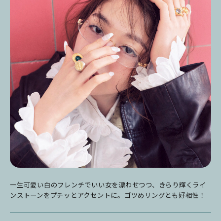
一生可愛い白のフレンチでいい女を漂わせつつ、きらり輝くライ
ンストーンをプチッとアクセントに。ゴツめリングとも好相性！