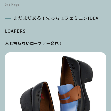
5/9 Page
まだまだある！先っちょフェミニンIDEA
LOAFERS
人と被らないローファー発見！