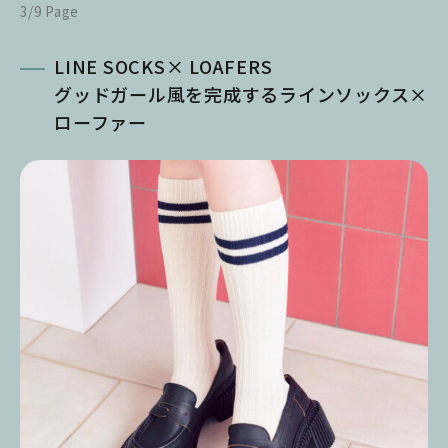
3/9 Page
LINE SOCKS× LOAFERS
グッドガール風を完成するラインソックス×
ローファー