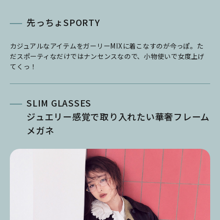
先っちょSPORTY
カジュアルなアイテムをガーリーMIXに着こなすのが今っぽ。た
だスポーティなだけではナンセンスなので、小物使いで女度上げ
てくっ！
SLIM GLASSES
ジュエリー感覚で取り入れたい華奢フレーム
メガネ