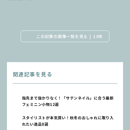
この記事の画像一覧を見る
13枚
関連記事を見る
指先まで抜かりなく！「サテンネイル」に合う最新
フェミニン小物12選
スタイリストが本気買い！秋冬のおしゃれに取り入
れたい逸品8選