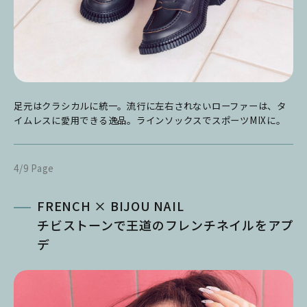
足元はクラシカルに統一。流行に左右されないローファーは、タ
イムレスに愛用できる逸品。ラインソックスでスポーツMIXに。
4/9 Page
FRENCH × BIJOU NAIL
チビストーンで王道のフレンチネイルをアプ
デ