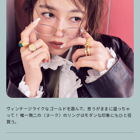
ヴィンテージライクなゴールドを選んで、思うがままに盛っちゃ
って！ 唯一無二の〈ヌーク〉のリングはモダンな印象にもひと役
買う。