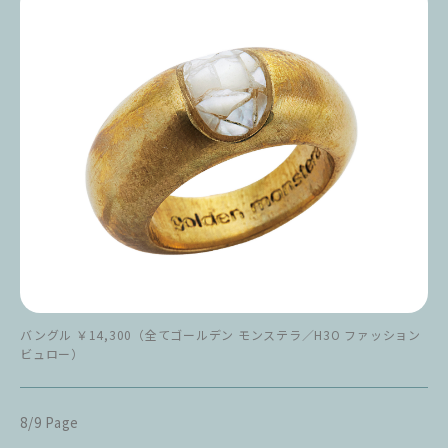
バングル ￥14,300（全てゴールデン モンステラ／H3O ファッション
ビュロー）
8/9 Page