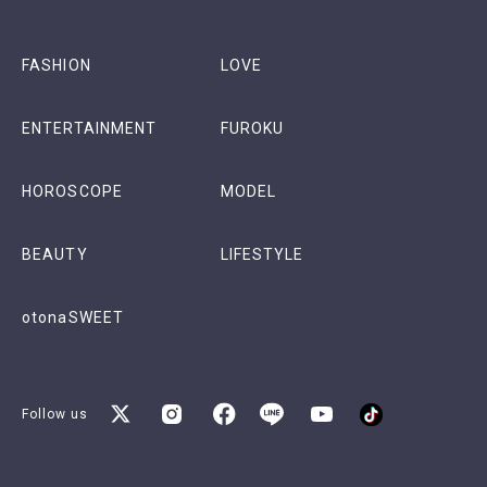
FASHION
LOVE
ENTERTAINMENT
FUROKU
HOROSCOPE
MODEL
BEAUTY
LIFESTYLE
otonaSWEET
Follow us