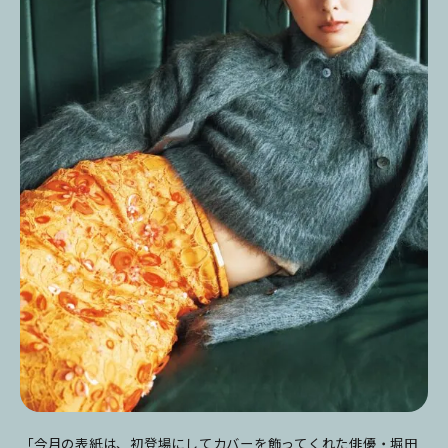
「今月の表紙は、初登場にしてカバーを飾ってくれた俳優・堀田