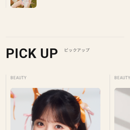
PICK UP
ピックアップ
BEAUTY
BEAUT