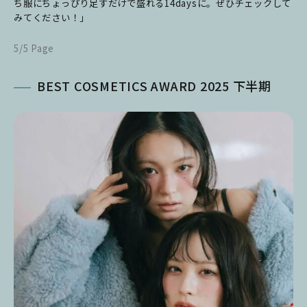
ち服にちょっぴり足すだけで盛れる14daysに。ぜひチェックして
みてください！」
5/5 Page
BEST COSMETICS AWARD 2025 下半期