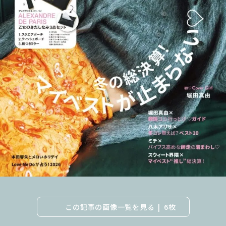
この記事の画像一覧を見る
6枚