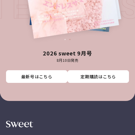
ATEST I
2026 sweet 9月号
8月10日発売
最新号はこちら
最新号はこちら
最新号はこちら
最新号はこちら
定期購読はこちら
定期購読はこちら
定期購読はこちら
定期購読はこちら