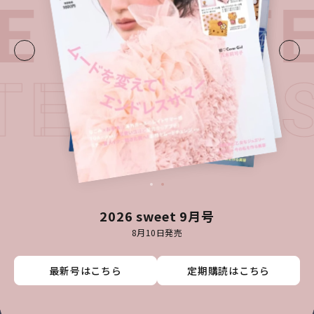
E・
LATE
ATEST I
2026 sweet 9月号
8月10日発売
最新号はこちら
最新号はこちら
最新号はこちら
最新号はこちら
定期購読はこちら
定期購読はこちら
定期購読はこちら
定期購読はこちら