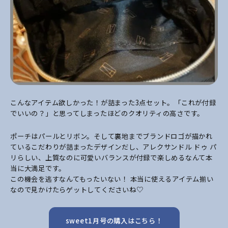
こんなアイテム欲しかった！が詰まった3点セット。「これが付録
でいいの？」と思ってしまったほどのクオリティの高さです。
ポーチはパールとリボン。そして裏地までブランドロゴが描かれ
ているこだわりが詰まったデザインだし、アレクサンドル ドゥ パ
リらしい、上質なのに可愛いバランスが付録で楽しめるなんて本
当に大満足です。
この機会を逃すなんてもったいない！ 本当に使えるアイテム揃い
なので見かけたらゲットしてくださいね♡
sweet1月号の購入はこちら！