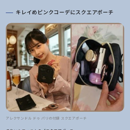
キレイめピンクコーデにスクエアポーチ
アレクサンドル ドゥ パリの付録 スクエアポーチ