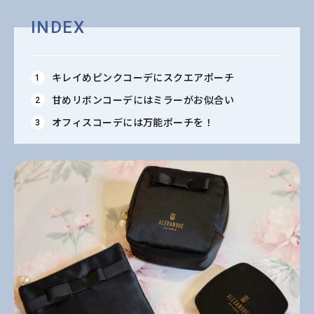
INDEX
キレイめピンクコーデにスクエアポーチ
甘めリボンコーデにはミラーがお似合い
オフィスコーデには万能ポーチを！