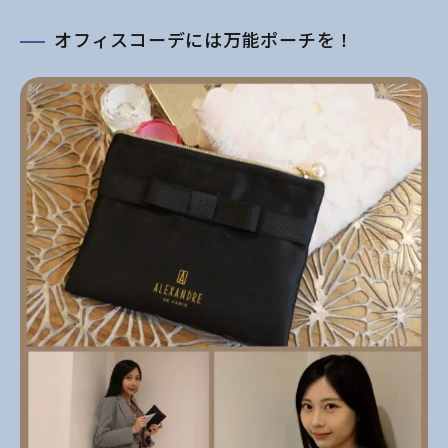
オフィスコーデには万能ポーチを！