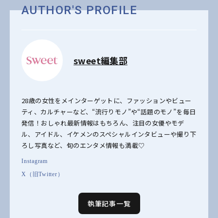
AUTHOR'S PROFILE
sweet編集部
28歳の女性をメインターゲットに、ファッションやビュー
ティ、カルチャーなど、“流行りモノ”や“話題のモノ”を毎日
発信！おしゃれ最新情報はもちろん、注目の女優やモデ
ル、アイドル、イケメンのスペシャルインタビューや撮り下
ろし写真など、旬のエンタメ情報も満載♡
Instagram
X（旧Twitter）
執筆記事一覧