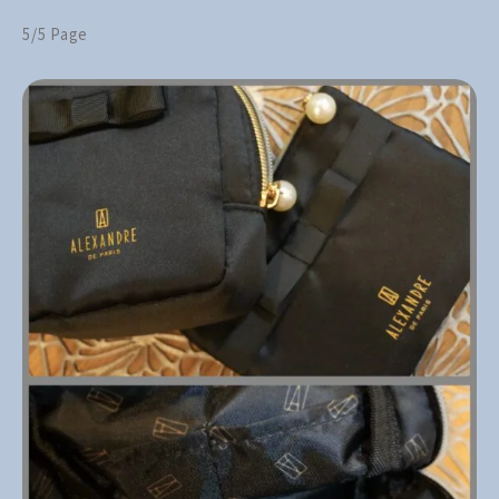
5/5 Page