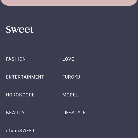
FASHION
LOVE
ENTERTAINMENT
FUROKU
HOROSCOPE
MODEL
BEAUTY
LIFESTYLE
otonaSWEET