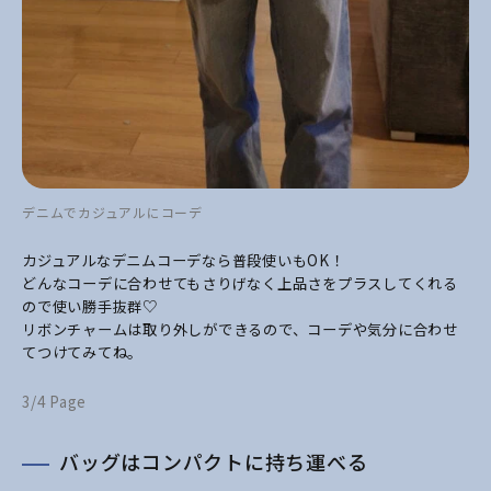
デニムでカジュアルにコーデ
カジュアルなデニムコーデなら普段使いもOK！
どんなコーデに合わせてもさりげなく上品さをプラスしてくれる
ので使い勝手抜群♡
リボンチャームは取り外しができるので、コーデや気分に合わせ
てつけてみてね。
3/4 Page
バッグはコンパクトに持ち運べる