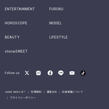
ENTERTAINMENT
FUROKU
HOROSCOPE
MODEL
BEAUTY
LIFESTYLE
otonaSWEET
Follow us
sweet webとは？
利用規約
運営会社
広告掲載について
プライバシーポリシー