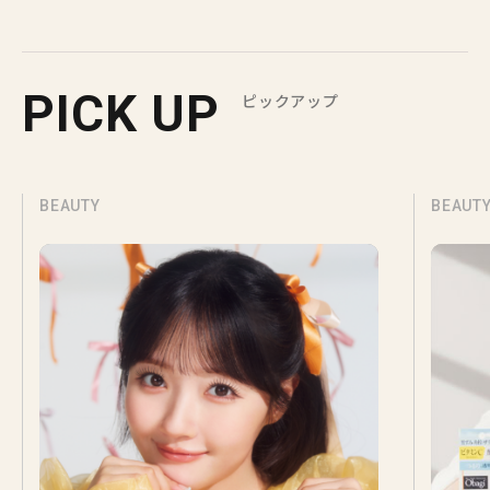
PICK UP
ピックアップ
BEAUTY
BEAUT