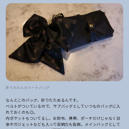
折りたたんだトートバッグ
なんとこのバッグ、折りたためるんです。
ベルトがついているので、サブバッグとしていつものバッグに入
れておくのも◎。
内ポケットもついてるし、お財布、携帯、ポーチだけじゃなく日
傘やガジェットなども入って収納力も抜群。メインバッグとして