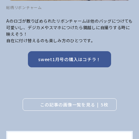
総柄リボンチャーム
Aのロゴが散りばめられたリボンチャームは他のバッグにつけても
可愛いし、デジカメやスマホにつけたら鏡越しに自撮りする時に
映えそう！
自在に付け替えるのも楽しみ方のひとつです。
sweet1月号の購入はコチラ！
この記事の画像一覧を見る
5枚