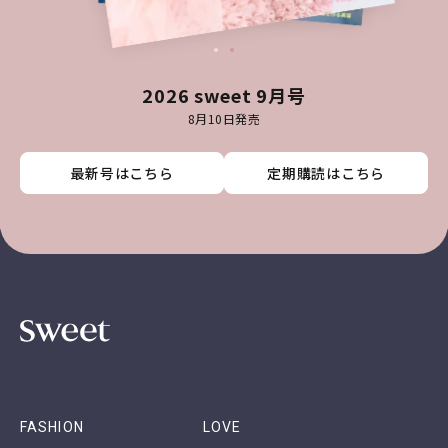
2026 sweet 9月号
8月10日発売
最新号はこちら
最新号はこちら
最新号はこちら
最新号はこちら
定期購読はこちら
定期購読はこちら
定期購読はこちら
定期購読はこちら
FASHION
LOVE