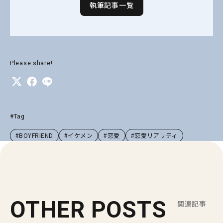
執筆記事一覧
Please share!
#Tag
#BOYFRIEND
#イケメン
#恋愛
#恋愛リアリティ
OTHER POSTS
関連記事