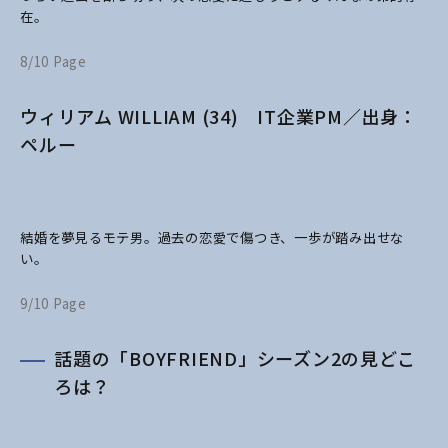
在。
8/10 Page
ウィリアム WILLIAM (34) IT企業PM／出身：
ペルー
結婚を夢見るモテ男。過去の恋愛で傷つき、一歩が踏み出せな
い。
9/10 Page
話題の「BOYFRIEND」シーズン2の見どこ
ろは？