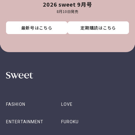
2026 sweet 9月号
8月10日発売
最新号はこちら
最新号はこちら
最新号はこちら
最新号はこちら
定期購読はこちら
定期購読はこちら
定期購読はこちら
定期購読はこちら
FASHION
LOVE
ENTERTAINMENT
FUROKU