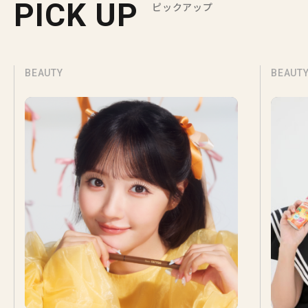
PICK UP
ピックアップ
BEAUTY
BEAUT