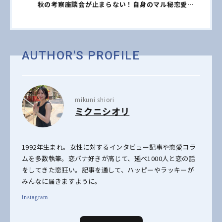
秋の考察座談会が止まらない！自身のマル秘恋愛エ
ピソードも暴露【ネタバレあり・sweet独占】
AUTHOR'S PROFILE
mikuni shiori
ミクニシオリ
1992年生まれ。女性に対するインタビュー記事や恋愛コラ
ムを多数執筆。恋バナ好きが高じて、延べ1000人と恋の話
をしてきた恋狂い。記事を通して、ハッピーやラッキーが
みんなに届きますように。
instagram