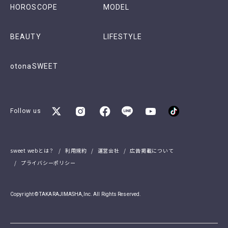
HOROSCOPE
MODEL
BEAUTY
LIFESTYLE
otonaSWEET
Follow us
sweet webとは？
利用規約
運営会社
広告掲載について
プライバシーポリシー
Copyright © TAKARAJIMASHA,Inc. All Rights Reserved.