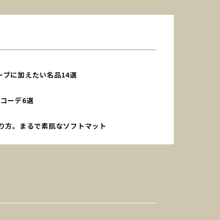
ブに加えたい名品14選
コーデ6選
り方。まるで素肌なソフトマット