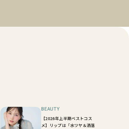
BEAUTY
【2026年上半期ベストコス
メ】リップは「水ツヤ＆洒落