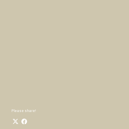
Please share!