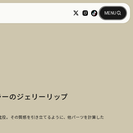
ラーのジェリーリップ
主役。その質感を引き立てるように、他パーツを計算した