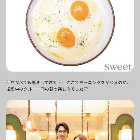
何を食べても美味しすぎて……ここでモーニングを食べるのが、
撮影中のクルー一同の朝の楽しみでした♡