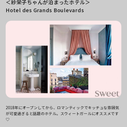
＜紗栄子ちゃんが泊まったホテル＞
Hotel des Grands Boulevards
2018年にオープンしてから、ロマンティックでキッチュな雰囲気
が可愛過ぎると話題のホテル。スウィートガールにオススメです
♡