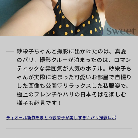
紗栄子ちゃんと撮影に出かけたのは、真夏
のパリ。撮影クルーが泊まったのは、ロマン
ティックな雰囲気が人気のホテル。紗栄子ち
ゃんが実際に泊まった可愛いお部屋で自撮り
した画像も公開♡リラックスした私服姿で、
極上のフレンチやパリの日本そばを楽しむ
様子も必見です！
ディオール新作をまとう紗栄子が美しすぎ♡パリ撮影レポ