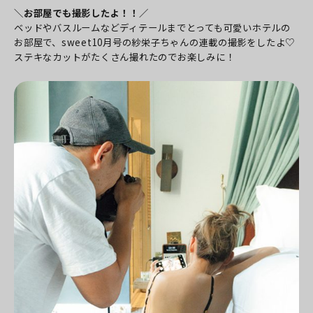
＼お部屋でも撮影したよ！！／
ベッドやバスルームなどディテールまでとっても可愛いホテルの
お部屋で、sweet10月号の紗栄子ちゃんの連載の撮影をしたよ♡
ステキなカットがたくさん撮れたのでお楽しみに！