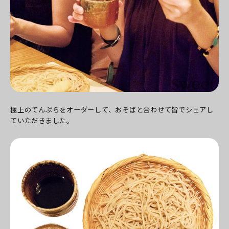
極上のてんぷらをオーダーして、おそばと合わせて皆でシェアし
ていただきました。