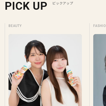
PICK UP
ピックアップ
FASHION