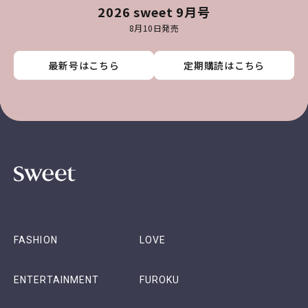
2026 sweet 9月号
8月10日発売
最新号はこちら
最新号はこちら
最新号はこちら
最新号はこちら
定期購読はこちら
定期購読はこちら
定期購読はこちら
定期購読はこちら
FASHION
LOVE
ENTERTAINMENT
FUROKU