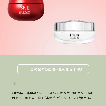
この記事の画像一覧を見る
4枚
2025年下半期のベストコスメ スキンケア編 クリーム部
門
では、肌を立て直す“実感重視”のクリームが大豊作。