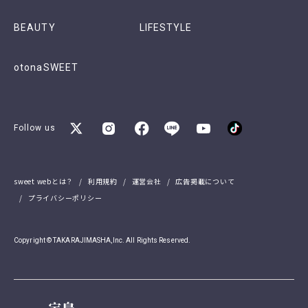
BEAUTY
LIFESTYLE
otonaSWEET
Follow us
sweet webとは？
利用規約
運営会社
広告掲載について
プライバシーポリシー
Copyright © TAKARAJIMASHA,Inc. All Rights Reserved.