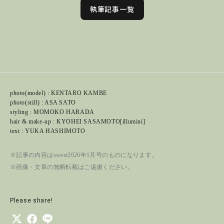
執筆記事一覧
photo(model) : KENTARO KAMBE
photo(still) : ASA SATO
styling : MOMOKO HARADA
hair & make-up : KYOHEI SASAMOTO[illumini]
text : YUKA HASHIMOTO
※記事の内容はsweet2026年1月号のものになります。
※画像・文章の無断転載はご遠慮ください。
Please share!