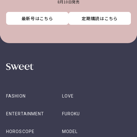
8月10日発売
最新号はこちら
最新号はこちら
最新号はこちら
最新号はこちら
定期購読はこちら
定期購読はこちら
定期購読はこちら
定期購読はこちら
FASHION
LOVE
ENTERTAINMENT
FUROKU
HOROSCOPE
MODEL