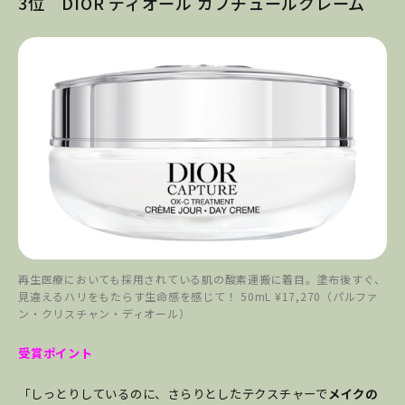
3位 DIOR ディオール カプチュールクレーム
再生医療においても採用されている肌の酸素運搬に着目。塗布後すぐ、
見違えるハリをもたらす生命感を感じて！ 50mL ¥17,270（パルファ
ン・クリスチャン・ディオール）
受賞ポイント
「しっとりしているのに、さらりとしたテクスチャーで
メイクの