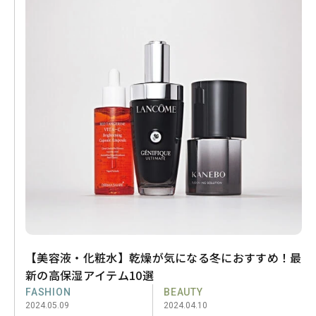
【美容液・化粧水】乾燥が気になる冬におすすめ！最
新の高保湿アイテム10選
FASHION
BEAUTY
2024.05.09
2024.04.10