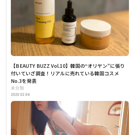
【BEAUTY BUZZ Vol.10】韓国の“オリヤン”に張り
付いていざ調査！リアルに売れている韓国コスメ
No.3を発表
未分類
2020.02.04