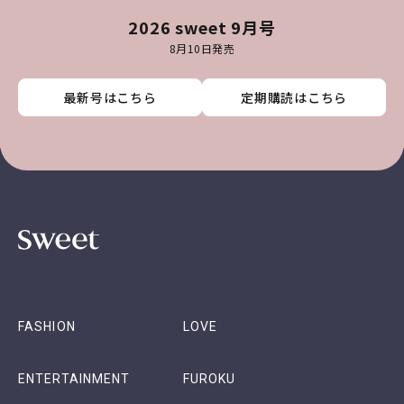
2026 sweet 9月号
8月10日発売
最新号はこちら
最新号はこちら
最新号はこちら
最新号はこちら
定期購読はこちら
定期購読はこちら
定期購読はこちら
定期購読はこちら
FASHION
LOVE
ENTERTAINMENT
FUROKU