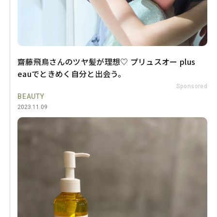
齋藤飛鳥さんのツヤ髪が理想♡ プリュスオー plus
eauでときめく自分と出会う。
Sponsored
BEAUTY
2023.11.09