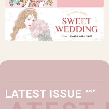
LATEST ISSUE
最新号