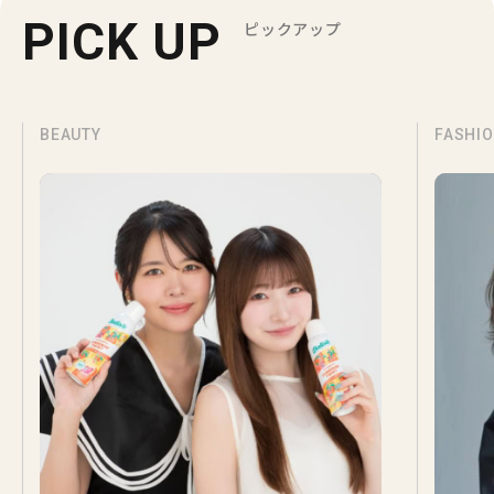
PICK UP
ピックアップ
BEAUTY
FASHI