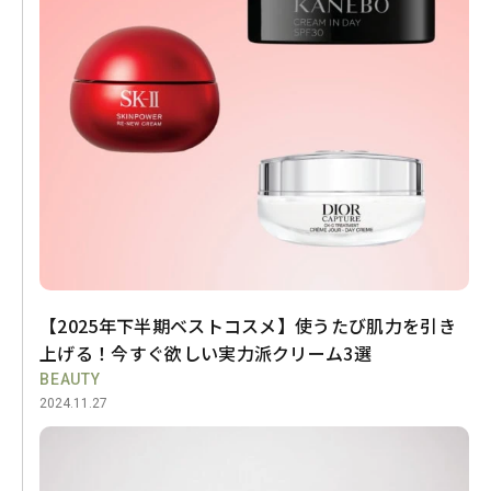
【2025年下半期ベストコスメ】使うたび肌力を引き
上げる！今すぐ欲しい実力派クリーム3選
BEAUTY
2024.11.27