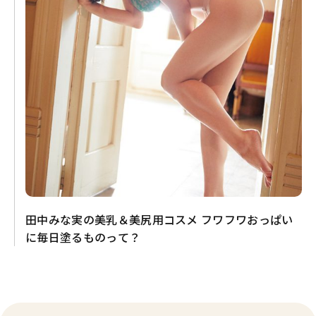
田中みな実の美乳＆美尻用コスメ フワフワおっぱい
に毎日塗るものって？