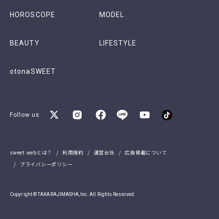
HOROSCOPE
MODEL
BEAUTY
LIFESTYLE
otonaSWEET
Follow us
sweet webとは？
利用規約
運営会社
広告掲載について
プライバシーポリシー
Copyright © TAKARAJIMASHA,Inc. All Rights Reserved.