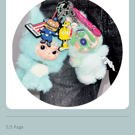
5/5 Page