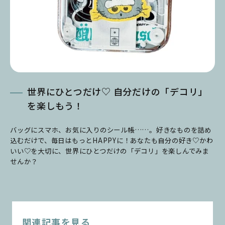
世界にひとつだけ♡ 自分だけの「デコリ」
を楽しもう！
バッグにスマホ、お気に入りのシール帳……。好きなものを詰め
込むだけで、毎日はもっとHAPPYに！あなたも自分の好き♡かわ
いい♡を大切に、世界にひとつだけの「デコリ」を楽しんでみま
せんか？
関連記事を見る