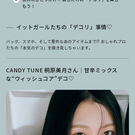
もう！
イットガールたちの「デコリ」事情♡
バッグ、スマホ、そして意外なあのアイテムまで!? おしゃれプロ
たちの「本気のデコ」を覗き見しちゃいます。
CANDY TUNE 桐原美月さん｜甘辛ミックス
な“ウィッシュコア”デコ♡