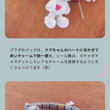
プラダのバッグは、
クマちゃんのハートに合わせて
赤いチャームで統一感
を。シール帳は、ガチャガチ
ャでゲットしたレアなチャームを自慢するようにた
くさんつけてます（笑）