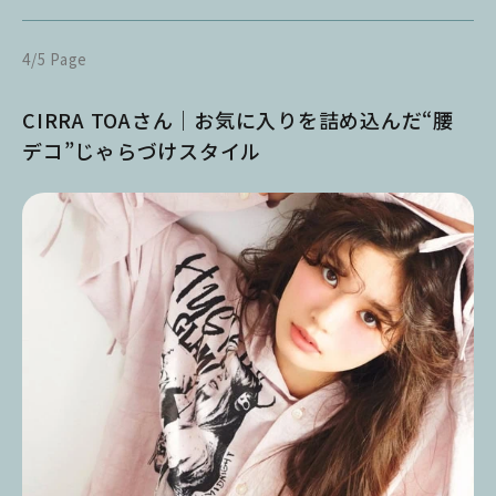
4/5 Page
CIRRA TOAさん｜お気に入りを詰め込んだ“腰
デコ”じゃらづけスタイル