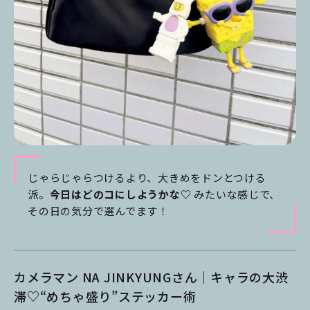
じゃらじゃらつけるより、大きめをドンとつける
派。
今日はどのコにしようかな♡
みたいな感じで、
その日の気分で選んでます！
カメラマン NA JINKYUNGさん｜キャラの大渋
滞♡“めちゃ盛り”ステッカー術