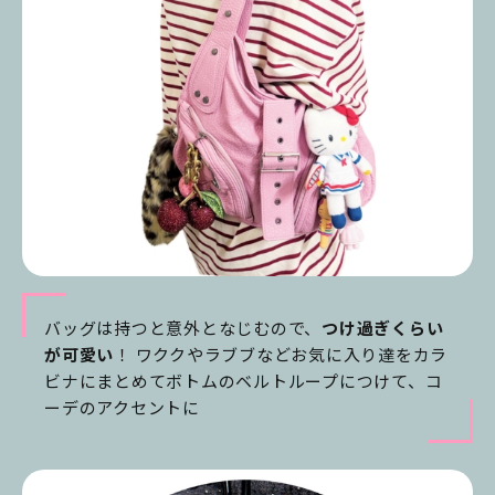
バッグは持つと意外となじむので、
つけ過ぎくらい
が可愛い
！ ワククやラブブなどお気に入り達をカラ
ビナにまとめてボトムのベルトループにつけて、コ
ーデのアクセントに