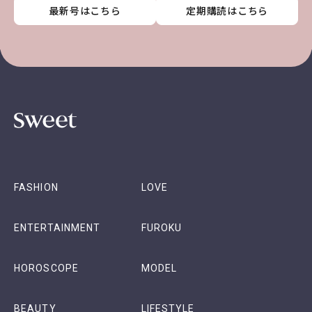
最新号はこちら
最新号はこちら
最新号はこちら
最新号はこちら
定期購読はこちら
定期購読はこちら
定期購読はこちら
定期購読はこちら
FASHION
LOVE
ENTERTAINMENT
FUROKU
HOROSCOPE
MODEL
BEAUTY
LIFESTYLE