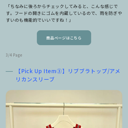
「ちなみに後ろからチェックしてみると、こんな感じで
す。フードの開きにゴムを内蔵しているので、雨を防ぎや
すいのも機能的でいいですね！」
商品ページはこちら
3/4 Page
【Pick Up Item③】リブブラトップ/アメ
リカンスリーブ