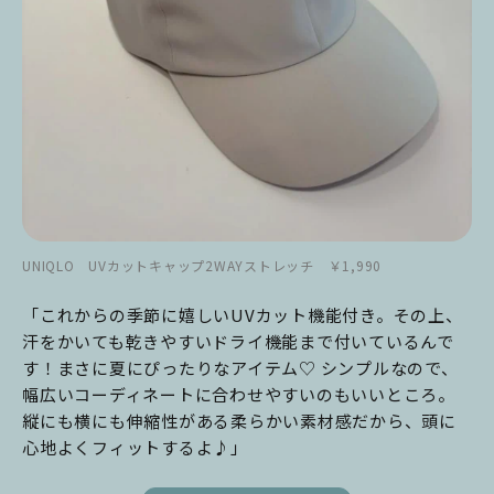
UNIQLO UVカットキャップ2WAYストレッチ ￥1,990
「これからの季節に嬉しいUVカット機能付き。その上、
汗をかいても乾きやすいドライ機能まで付いているんで
す！まさに夏にぴったりなアイテム♡ シンプルなので、
幅広いコーディネートに合わせやすいのもいいところ。
縦にも横にも伸縮性がある柔らかい素材感だから、頭に
心地よくフィットするよ♪」