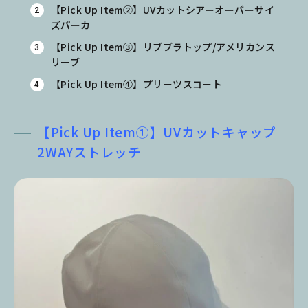
【Pick Up Item②】UVカットシアーオーバーサイ
ズパーカ
【Pick Up Item③】リブブラトップ/アメリカンス
リーブ
【Pick Up Item④】プリーツスコート
【Pick Up Item①】UVカットキャップ
2WAYストレッチ