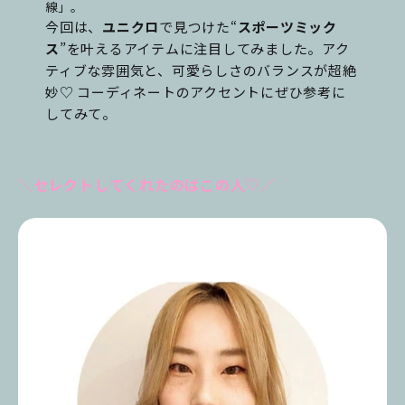
線」。
今回は、
ユニクロ
で見つけた“
スポーツミック
ス
”を叶えるアイテムに注目してみました。アク
ティブな雰囲気と、可愛らしさのバランスが超絶
妙♡ コーディネートのアクセントにぜひ参考に
してみて。
＼セレクトしてくれたのはこの人♡／