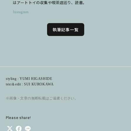
はアートトイの収集や喫茶店巡り、読書。
Instagram
執筆記事一覧
styling : YUMI HIGASHIDE
text＆edit : SUI KUROKAWA
※画像・文章の無断転載はご遠慮ください。
Please share!