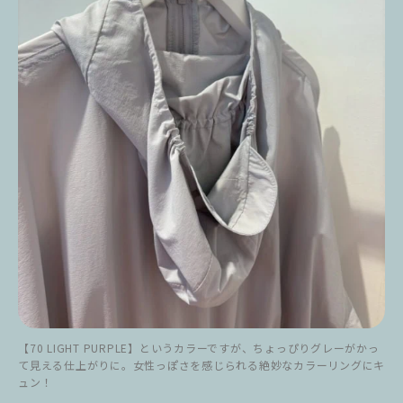
【70 LIGHT PURPLE】というカラーですが、ちょっぴりグレーがかっ
て見える仕上がりに。女性っぽさを感じられる絶妙なカラーリングにキ
ュン！