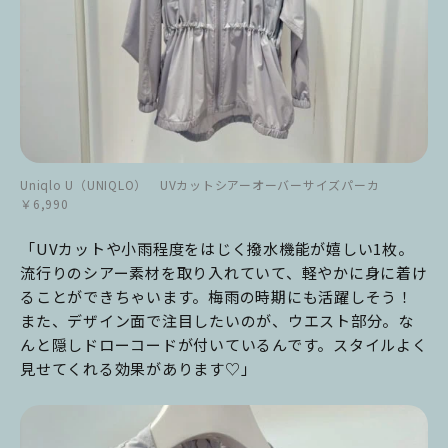
Uniqlo U（UNIQLO） UVカットシアーオーバーサイズパーカ
￥6,990
「UVカットや小雨程度をはじく撥水機能が嬉しい1枚。
流行りのシアー素材を取り入れていて、軽やかに身に着け
ることができちゃいます。梅雨の時期にも活躍しそう！
また、デザイン面で注目したいのが、ウエスト部分。な
んと隠しドローコードが付いているんです。スタイルよく
見せてくれる効果があります♡」