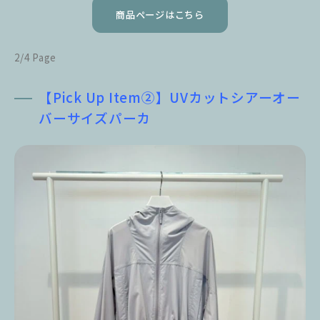
商品ページはこちら
2/4 Page
【Pick Up Item②】UVカットシアーオー
バーサイズパーカ