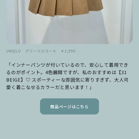
UNIQLO プリーツスコート ￥2,990
「インナーパンツが付いているので、安心して着用でき
るのがポイント。4色展開ですが、私のおすすめは【31
BEIGE】♡ スポーティーな雰囲気に寄りすぎず、大人可
愛く着こなせるカラーだと思います！」
商品ページはこちら