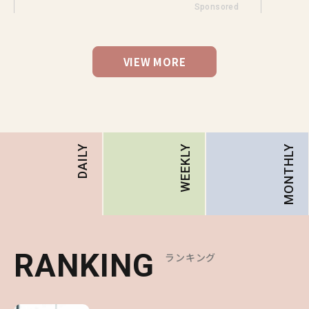
Sponsored
VIEW MORE
MONTHLY
DAILY
WEEKLY
RANKING
RANKING
RANKING
ランキング
ランキング
ランキング