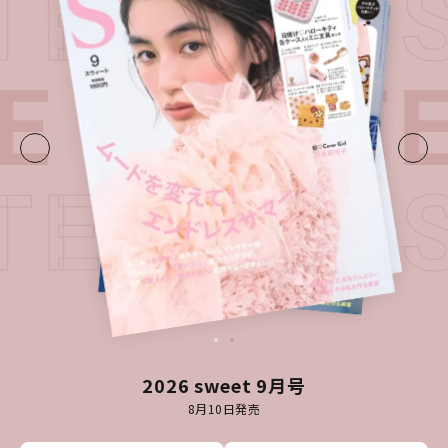
ATEST I
E・
LATE
ATEST I
2026 sweet 9月号
8月10日発売