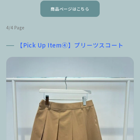
商品ページはこちら
4/4 Page
【Pick Up Item④】プリーツスコート