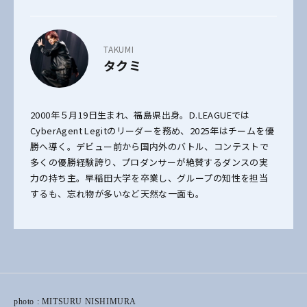
TAKUMI
タクミ
2000年５月19日生まれ、福島県出身。D.LEAGUEでは
CyberAgent Legitのリーダーを務め、2025年はチームを優
勝へ導く。デビュー前から国内外のバトル、コンテストで
多くの優勝経験誇り、プロダンサーが絶賛するダンスの実
力の持ち主。早稲田大学を卒業し、グループの知性を担当
するも、忘れ物が多いなど天然な一面も。
photo : MITSURU NISHIMURA