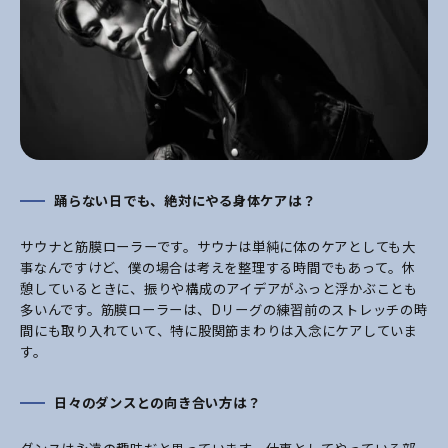
踊らない日でも、絶対にやる身体ケアは？
サウナと筋膜ローラーです。サウナは単純に体のケアとしても大
事なんですけど、僕の場合は考えを整理する時間でもあって。休
憩しているときに、振りや構成のアイデアがふっと浮かぶことも
多いんです。筋膜ローラーは、Dリーグの練習前のストレッチの時
間にも取り入れていて、特に股関節まわりは入念にケアしていま
す。
日々のダンスとの向き合い方は？