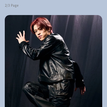
2/3 Page