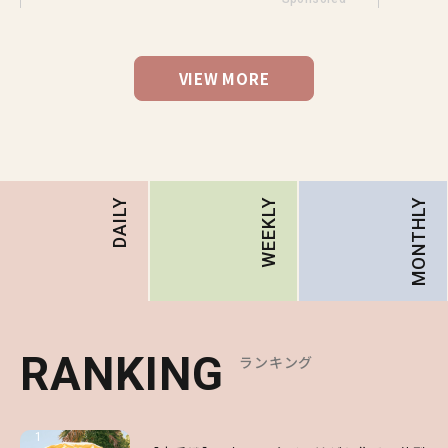
VIEW MORE
MONTHLY
DAILY
WEEKLY
RANKING
RANKING
RANKING
ランキング
ランキング
ランキング
1
1
1