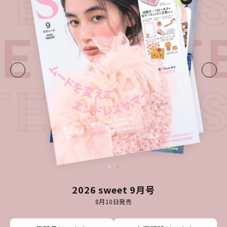
TEST I
UE・
LAT
TEST I
2026 sweet 9月号
8月10日発売