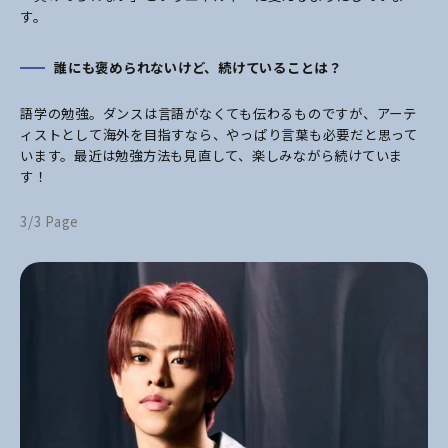
す。
誰にも褒められないけど、続けていることは？
語学の勉強。ダンスは言語がなくても伝わるものですが、アーテ
ィストとして海外を目指すなら、やっぱり言葉も必要だと思って
います。最近は勉強方法も見直して、楽しみながら続けていま
す！
3/3 Page