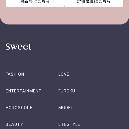
最新号はこちら
最新号はこちら
最新号はこちら
最新号はこちら
定期購読はこちら
定期購読はこちら
定期購読はこちら
定期購読はこちら
FASHION
LOVE
ENTERTAINMENT
FUROKU
HOROSCOPE
MODEL
BEAUTY
LIFESTYLE