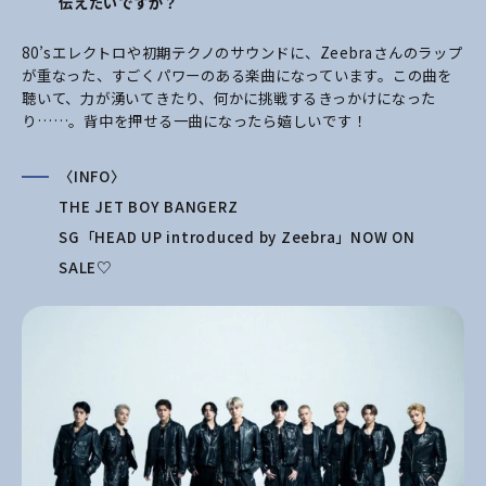
伝えたいですか？
80’sエレクトロや初期テクノのサウンドに、Zeebraさんのラップ
が重なった、すごくパワーのある楽曲になっています。この曲を
聴いて、力が湧いてきたり、何かに挑戦するきっかけになった
り……。背中を押せる一曲になったら嬉しいです！
〈INFO〉
THE JET BOY BANGERZ
SG「HEAD UP introduced by Zeebra」NOW ON
SALE♡