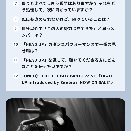
周りと比べてしまう瞬間はありますか？ それをど
う処理して、次に向かっていますか？
誰にも褒められないけど、続けていることは？
自分以外で「この人の努力は見てきた」と思うメ
ンバーは？
「HEAD UP」のダンスパフォーマンスで一番の見
せ場は？
「HEAD UP」を通して、聴いてくださる方にどん
なことを伝えたいですか？
〈INFO〉
THE JET BOY BANGERZ
SG「HEAD
UP introduced by Zeebra」NOW ON SALE♡