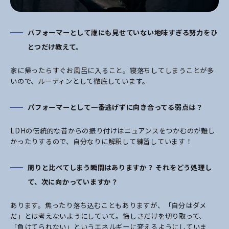
パフォーマーとして誰にも見せていない地味すぎる努力をひ
とつだけ教えて。
家に帰ったらすぐお風呂に入ること。寝落ちしてしまうことが多
いので、ルーティンとして徹底しています。
パフォーマーとして一番逃げずに向き合ってる弱点は？
LDHの伝統的な昔からの振り付けはニュアンスをつかむのが難し
かったりするので、自分なりに解釈して練習しています！
周りと比べてしまう瞬間はありますか？ それをどう処理し
て、次に向かっていますか？
あります。焦ったり落ち込むこともありますが、「自分はダメ
だ」とは考えないようにしていて。悔しさだけを切り取って、
「負けてられない」というエネルギーに変えるようにしていま