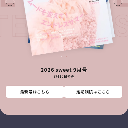
TEST I
2026 sweet 9月号
8月10日発売
最新号はこちら
最新号はこちら
最新号はこちら
最新号はこちら
定期購読はこちら
定期購読はこちら
定期購読はこちら
定期購読はこちら