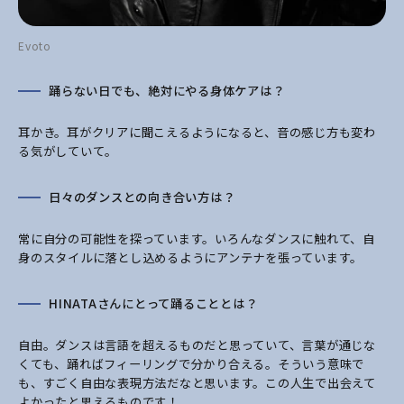
Evoto
踊らない日でも、絶対にやる身体ケアは？
耳かき。耳がクリアに聞こえるようになると、音の感じ方も変わ
る気がしていて。
日々のダンスとの向き合い方は？
常に自分の可能性を探っています。いろんなダンスに触れて、自
身のスタイルに落とし込めるようにアンテナを張っています。
HINATAさんにとって踊ることとは？
自由。ダンスは言語を超えるものだと思っていて、言葉が通じな
くても、踊ればフィーリングで分かり合える。そういう意味で
も、すごく自由な表現方法だなと思います。この人生で出会えて
よかったと思えるものです！