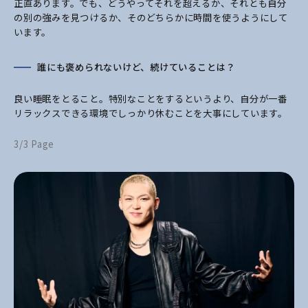
正直あります。でも、どうやってそれを超えるか、それとも自分
の別の強みを見つけるか、そのどちらかに時間を使うようにして
います。
誰にも褒められないけど、続けていることは？
良い睡眠をとること。特別なことをするというより、自分が一番
リラックスできる環境でしっかり休むことを大事にしています。
3/3 Page