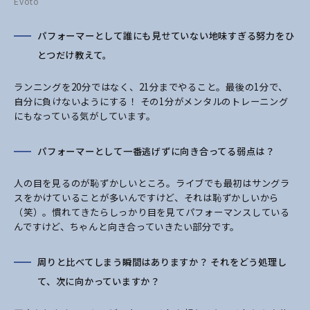
Evoto
パフォーマーとして誰にも見せていない地味すぎる努力をひ
とつだけ教えて。
ランニングを20分ではなく、21分までやること。最後の1分で、
自分に負けないようにする！ その1分がメンタルのトレーニング
にもなっている気がしています。
パフォーマーとして一番逃げずに向き合ってる弱点は？
人の目を見るのが恥ずかしいところ。ライブでも最初はサングラ
スをかけていることが多いんですけど、それは恥ずかしいから
（笑）。慣れてきたらしっかり目を見てパフォーマンスしている
んですけど、ちゃんと向き合っていきたい部分です。
周りと比べてしまう瞬間はありますか？ それをどう処理し
て、次に向かっていますか？