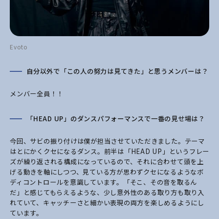
Evoto
自分以外で「この人の努力は見てきた」と思うメンバーは？
メンバー全員！！
「HEAD UP」のダンスパフォーマンスで一番の見せ場は？
今回、サビの振り付けは僕が担当させていただきました。テーマ
はとにかくクセになるダンス。前半は「HEAD UP」というフレー
ズが繰り返される構成になっているので、それに合わせて頭を上
げる動きを軸にしつつ、見ている方が思わずクセになるようなボ
ディコントロールを意識しています。「そこ、その音を取るん
だ」と感じてもらえるような、少し意外性のある取り方も取り入
れていて、キャッチーさと細かい表現の両方を楽しめるようにし
ています。