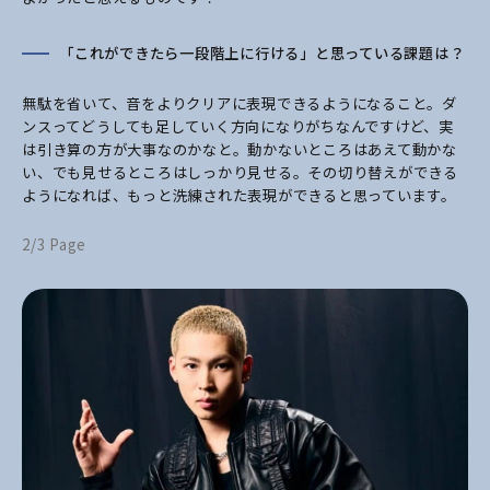
「これができたら一段階上に行ける」と思っている課題は？
無駄を省いて、音をよりクリアに表現できるようになること。ダ
ンスってどうしても足していく方向になりがちなんですけど、実
は引き算の方が大事なのかなと。動かないところはあえて動かな
い、でも見せるところはしっかり見せる。その切り替えができる
ようになれば、もっと洗練された表現ができると思っています。
2/3 Page