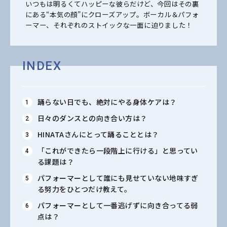
いつもは明るくてハッピーな彼らだけど、今回はその裏
にある“本気の顔”にクローズアップ。ボーカル＆パフォ
ーマー、それぞれのストイックな一面に迫りました！
INDEX
踊らない日でも、絶対にやる身体ケアは？
日々のダンスとの向き合い方は？
HINATAさんにとって踊ることとは？
「これができたら一段階上に行ける」と思ってい
る課題は？
パフォーマーとして誰にも見せていない地味すぎ
る努力をひとつだけ教えて。
パフォーマーとして一番逃げずに向き合ってる弱
点は？