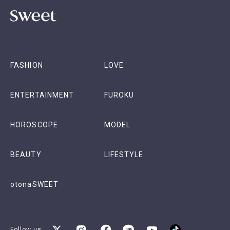
FASHION
LOVE
ENTERTAINMENT
FUROKU
HOROSCOPE
MODEL
BEAUTY
LIFESTYLE
otonaSWEET
Follow us