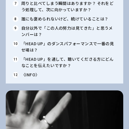
周りと比べてしまう瞬間はありますか？ それをど
う処理して、次に向かっていますか？
誰にも褒められないけど、続けていることは？
自分以外で「この人の努力は見てきた」と思うメ
ンバーは？
「HEAD UP」のダンスパフォーマンスで一番の見
せ場は？
「HEAD UP」を通して、聴いてくださる方にどん
なことを伝えたいですか？
〈INFO〉