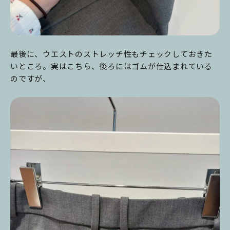
最後に、ウエストのストレッチ性もチェックしておきた
いところ。実はこちら、後ろにはゴムが仕込まれている
のですが、