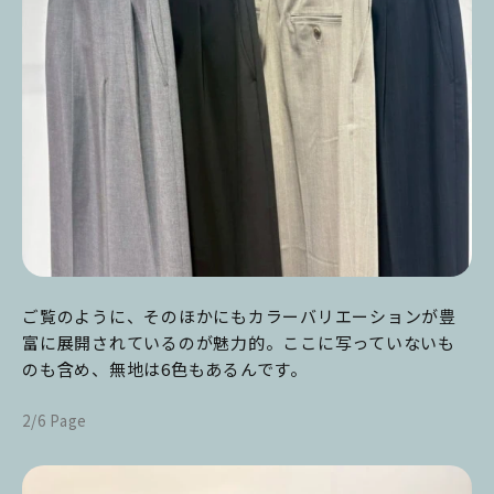
ご覧のように、そのほかにもカラーバリエーションが豊
富に展開されているのが魅力的。ここに写っていないも
のも含め、無地は6色もあるんです。
2/6 Page