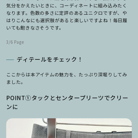
気分をかえたいときに、コーディネートに組み込みたく
なります。色数の多さに定評のあるユニクロですが、や
はりこんなにも選択肢があると楽しいですよね！毎日履
いても飽きなさそうです。
3/6 Page
ディテールをチェック！
ここからは本アイテムの魅力を、たっぷり深堀りしてみ
ました。
POINT①タックとセンタープリーツでクリー
ンに