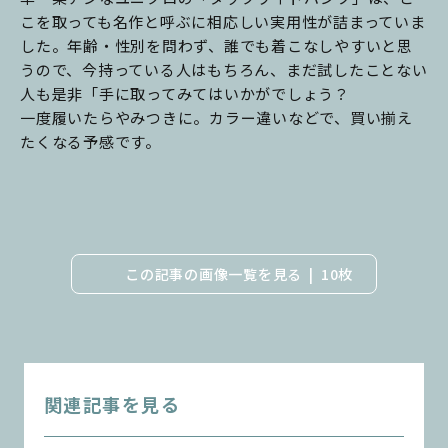
こを取っても名作と呼ぶに相応しい実用性が詰まっていま
した。年齢・性別を問わず、誰でも着こなしやすいと思
うので、今持っている人はもちろん、まだ試したことない
人も是非「手に取ってみてはいかがでしょう？
一度履いたらやみつきに。カラー違いなどで、買い揃え
たくなる予感です。
この記事の画像一覧を見る
10枚
関連記事を見る