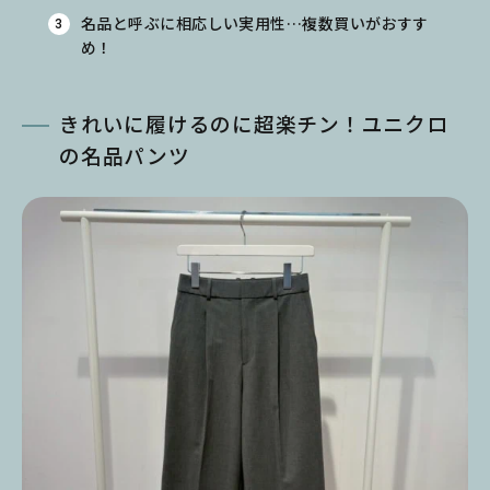
名品と呼ぶに相応しい実用性…複数買いがおすす
め！
きれいに履けるのに超楽チン！ユニクロ
の名品パンツ