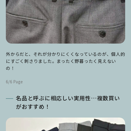
外からだと、それが分かりにくくなっているのが、個人的
にすごく刺さりました。まったく野暮ったく見えない
の！
6/6 Page
名品と呼ぶに相応しい実用性…複数買い
がおすすめ！