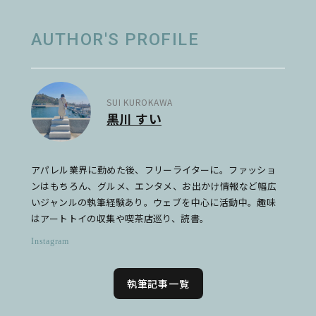
AUTHOR'S PROFILE
SUI KUROKAWA
黒川 すい
アパレル業界に勤めた後、フリーライターに。ファッショ
ンはもちろん、グルメ、エンタメ、お出かけ情報など幅広
いジャンルの執筆経験あり。ウェブを中心に活動中。趣味
はアートトイの収集や喫茶店巡り、読書。
Instagram
執筆記事一覧