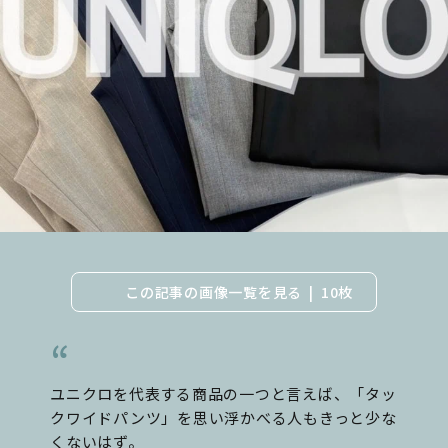
この記事の画像一覧を見る
10枚
ユニクロを代表する商品の一つと言えば、「タッ
クワイドパンツ」を思い浮かべる人もきっと少な
くないはず。