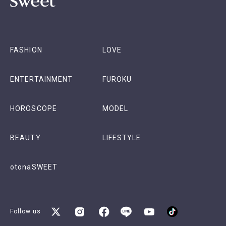
FASHION
LOVE
ENTERTAINMENT
FUROKU
HOROSCOPE
MODEL
BEAUTY
LIFESTYLE
otonaSWEET
Follow us