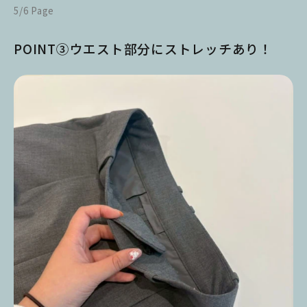
5/6 Page
POINT③ウエスト部分にストレッチあり！