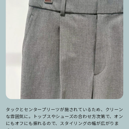
タックとセンタープリーツが施されているため、クリーン
な雰囲気に。トップスやシューズの合わせ方次第で、オン
にもオフにも振れるので、スタイリングの幅が広がりま