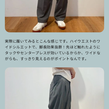
実際に履いてみるとこんな感じです。ハイウエストのワ
イドシルエットで、脚長効果抜群！先ほど触れたように
タックやセンタープレスが効いているからか、ワイドな
がらも、すっきり見えるのがポイントなんです。