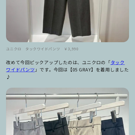
ユニクロ タックワイドパンツ ￥3,990
改めて今回ピックアップしたのは、ユニクロの「
タック
ワイドパンツ
」です。今回は【05 GRAY】を着用しました
♪