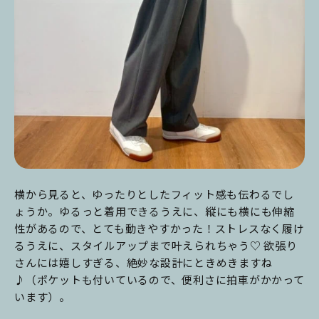
横から見ると、ゆったりとしたフィット感も伝わるでし
ょうか。ゆるっと着用できるうえに、縦にも横にも伸縮
性があるので、とても動きやすかった！ストレスなく履け
るうえに、スタイルアップまで叶えられちゃう♡ 欲張り
さんには嬉しすぎる、絶妙な設計にときめきますね
♪（ポケットも付いているので、便利さに拍車がかかって
います）。