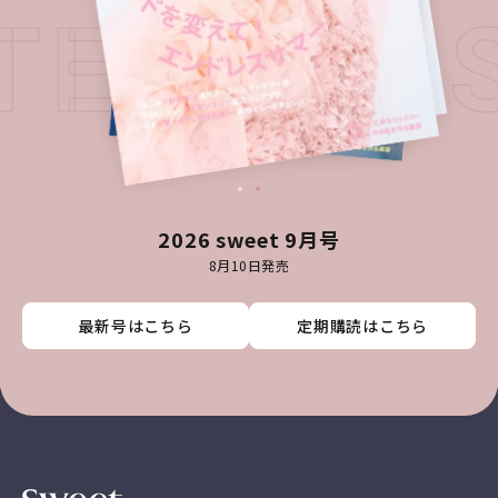
ATEST I
2026 sweet 9月号
8月10日発売
最新号はこちら
最新号はこちら
最新号はこちら
最新号はこちら
定期購読はこちら
定期購読はこちら
定期購読はこちら
定期購読はこちら