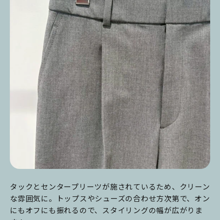
タックとセンタープリーツが施されているため、クリーン
な雰囲気に。トップスやシューズの合わせ方次第で、オン
にもオフにも振れるので、スタイリングの幅が広がりま