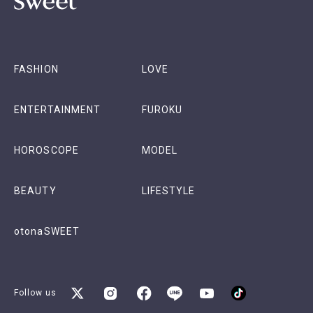
FASHION
LOVE
ENTERTAINMENT
FUROKU
HOROSCOPE
MODEL
BEAUTY
LIFESTYLE
otonaSWEET
Follow us