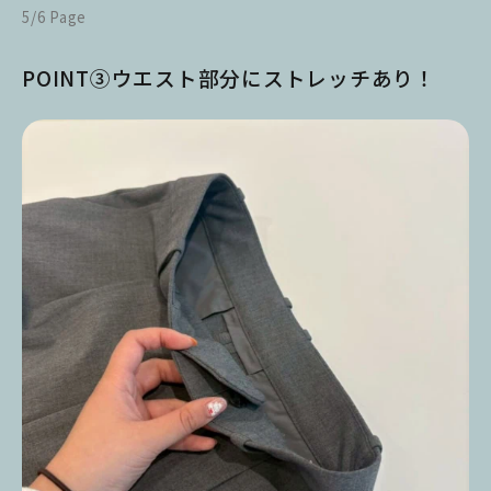
5/6 Page
POINT③ウエスト部分にストレッチあり！