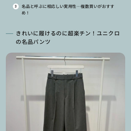
名品と呼ぶに相応しい実用性…複数買いがおすす
め！
きれいに履けるのに超楽チン！ユニクロ
の名品パンツ