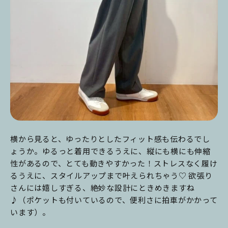
横から見ると、ゆったりとしたフィット感も伝わるでし
ょうか。ゆるっと着用できるうえに、縦にも横にも伸縮
性があるので、とても動きやすかった！ストレスなく履け
るうえに、スタイルアップまで叶えられちゃう♡ 欲張り
さんには嬉しすぎる、絶妙な設計にときめきますね
♪（ポケットも付いているので、便利さに拍車がかかって
います）。