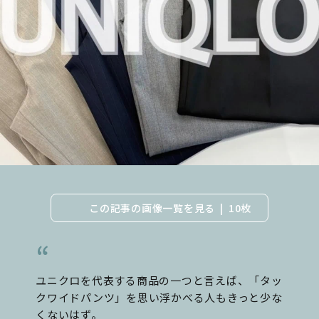
この記事の画像一覧を見る
10枚
ユニクロを代表する商品の一つと言えば、「タッ
クワイドパンツ」を思い浮かべる人もきっと少な
くないはず。