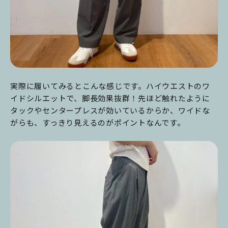
実際に履いてみるとこんな感じです。ハイウエストのワ
イドシルエットで、脚長効果抜群！先ほど触れたように
タックやセンタープレスが効いているからか、ワイドな
がらも、すっきり見えるのがポイントなんです。