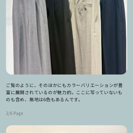
ご覧のように、そのほかにもカラーバリエーションが豊
富に展開されているのが魅力的。ここに写っていないも
のも含め、無地は6色もあるんです。
2/6 Page