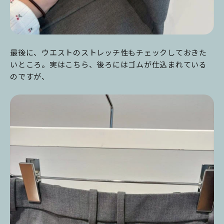
最後に、ウエストのストレッチ性もチェックしておきた
いところ。実はこちら、後ろにはゴムが仕込まれている
のですが、