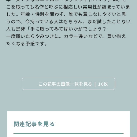
こを取っても名作と呼ぶに相応しい実用性が詰まっていま
した。年齢・性別を問わず、誰でも着こなしやすいと思
うので、今持っている人はもちろん、まだ試したことない
人も是非「手に取ってみてはいかがでしょう？
一度履いたらやみつきに。カラー違いなどで、買い揃え
たくなる予感です。
この記事の画像一覧を見る
10枚
関連記事を見る