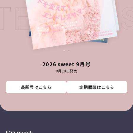
ATEST I
2026 sweet 9月号
8月10日発売
最新号はこちら
最新号はこちら
最新号はこちら
最新号はこちら
定期購読はこちら
定期購読はこちら
定期購読はこちら
定期購読はこちら