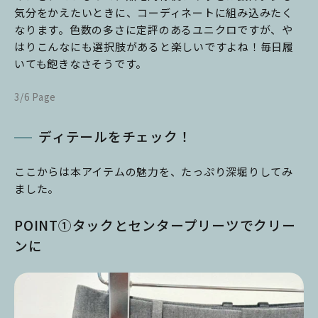
気分をかえたいときに、コーディネートに組み込みたく
なります。色数の多さに定評のあるユニクロですが、や
はりこんなにも選択肢があると楽しいですよね！毎日履
いても飽きなさそうです。
3/6 Page
ディテールをチェック！
ここからは本アイテムの魅力を、たっぷり深堀りしてみ
ました。
POINT①タックとセンタープリーツでクリー
ンに