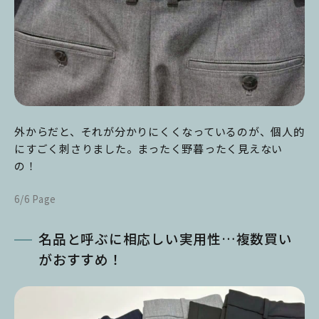
外からだと、それが分かりにくくなっているのが、個人的
にすごく刺さりました。まったく野暮ったく見えない
の！
6/6 Page
名品と呼ぶに相応しい実用性…複数買い
がおすすめ！