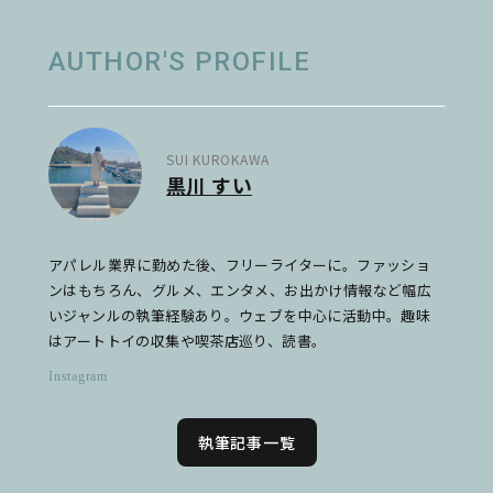
AUTHOR'S PROFILE
SUI KUROKAWA
黒川 すい
アパレル業界に勤めた後、フリーライターに。ファッショ
ンはもちろん、グルメ、エンタメ、お出かけ情報など幅広
いジャンルの執筆経験あり。ウェブを中心に活動中。趣味
はアートトイの収集や喫茶店巡り、読書。
Instagram
執筆記事一覧