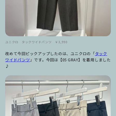
ユニクロ タックワイドパンツ ￥3,990
改めて今回ピックアップしたのは、ユニクロの「
タック
ワイドパンツ
」です。今回は【05 GRAY】を着用しました
♪