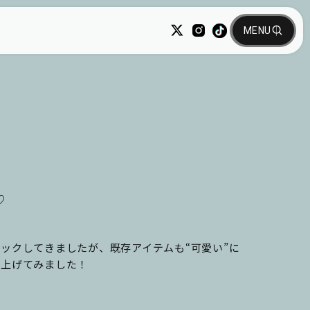
♡
ェックしてきましたが、既存アイテムも“可愛い”に
り上げてみました！