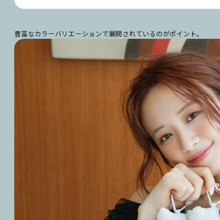
豊富なカラーバリエーションで展開されているのがポイント。