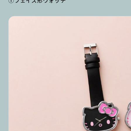
①フェイス形ウォッチ