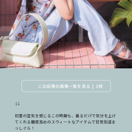
この記事の画像一覧を見る
3枚
初夏の空気を感じるこの時期も、着るだけで気分を上げ
てくれる糖度高めのスウィートなアイテムで甘党街道ま
っしぐら！