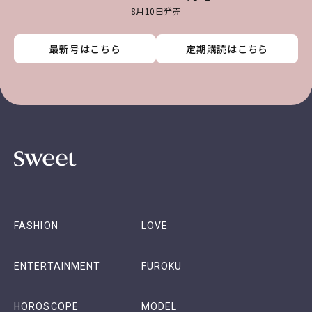
8月10日発売
最新号はこちら
最新号はこちら
最新号はこちら
最新号はこちら
定期購読はこちら
定期購読はこちら
定期購読はこちら
定期購読はこちら
FASHION
LOVE
ENTERTAINMENT
FUROKU
HOROSCOPE
MODEL