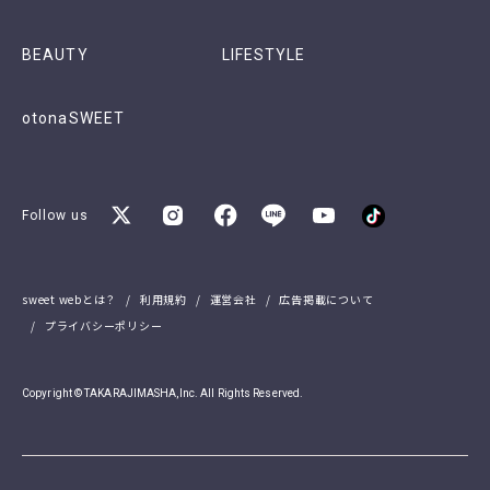
BEAUTY
LIFESTYLE
otonaSWEET
Follow us
sweet webとは？
利用規約
運営会社
広告掲載について
プライバシーポリシー
Copyright © TAKARAJIMASHA,Inc. All Rights Reserved.