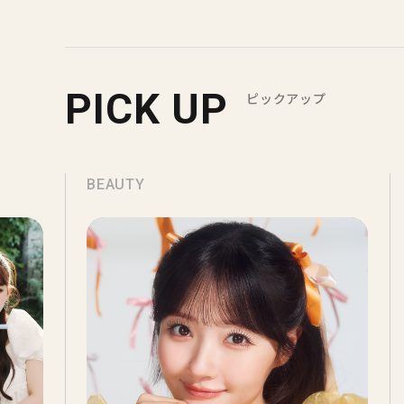
PICK UP
ピックアップ
BEAUTY