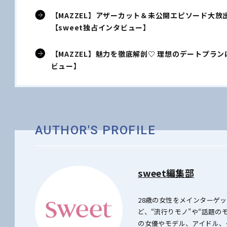
【MAZZEL】アザーカット＆未公開エピソード大放
【sweet独占インタビュー】
【MAZZEL】魅力を徹底解剖♡ 理想のデートプラン
ビュー】
AUTHOR'S PROFILE
sweet編集部
28歳の女性をメインターゲ
ど、“流行りモノ”や“話題
の女優やモデル、アイドル、