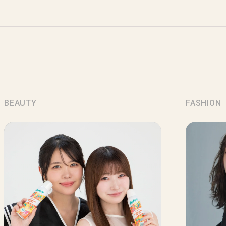
BEAUTY
FASHION