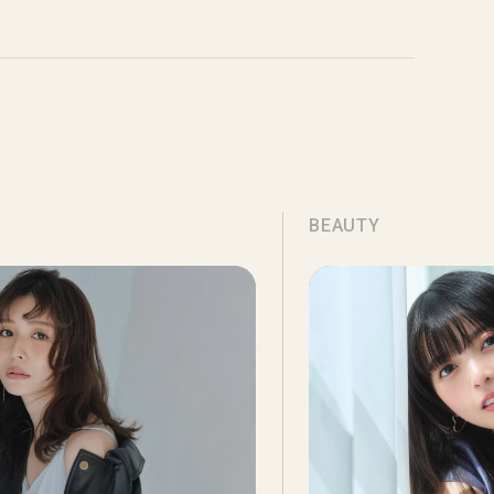
BEAUTY