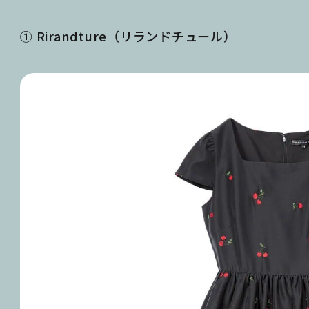
① Rirandture（リランドチュール）