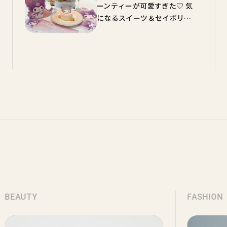
ーンティーが可愛すぎた♡ 気
になるスイーツ＆セイボリー
のお味を実食レポ
BEAUTY
FASHION