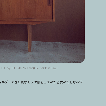
／JILL byJILL STUART 新宿ルミネエスト店）
ョルダーでさり気なくヌケ感を出すのが乙女のたしなみ♡