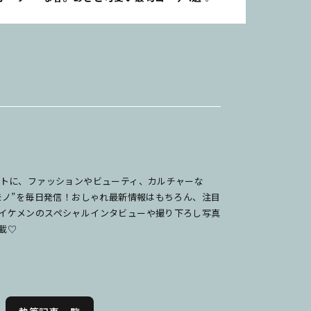
ットに、ファッションやビューティ、カルチャーな
のモノ”を毎日発信！おしゃれ最新情報はもちろん、注目
イケメンのスペシャルインタビューや撮り下ろし写真
載♡