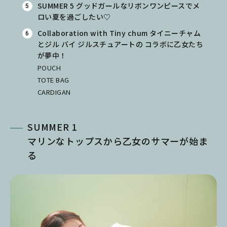
SUMMER 5 グッドガールなリボンワンピースでメ
ロい夏を過ごしたい♡
Collaboration with Tiny chum タイニーチャム
とジル バイ ジルスチュアートの コラボに乙女たち
が夢中！
POUCH
TOTE BAG
CARDIGAN
SUMMER 1
マリンなトップスから乙女のサマーが始ま
る