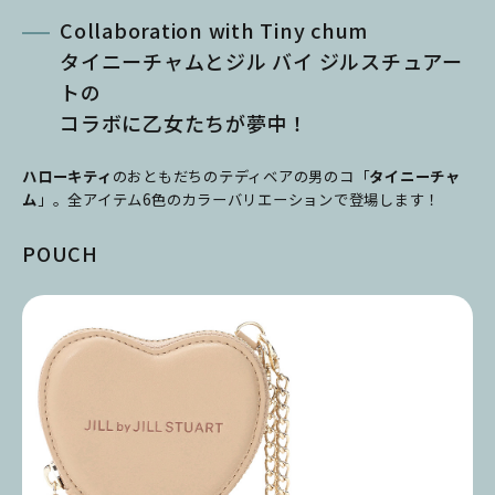
Collaboration with Tiny chum
タイニーチャムとジル バイ ジルスチュアー
トの
コラボに乙女たちが夢中！
ハローキティ
のおともだちのテディベアの男のコ「
タイニーチャ
ム
」。全アイテム6色のカラーバリエーションで登場します！
POUCH