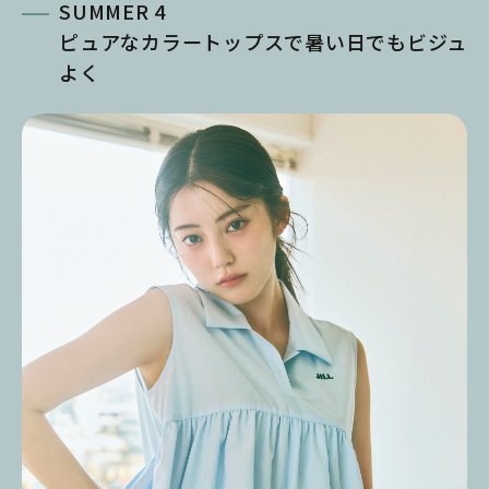
SUMMER 4
ピュアなカラートップスで暑い日でもビジュ
よく