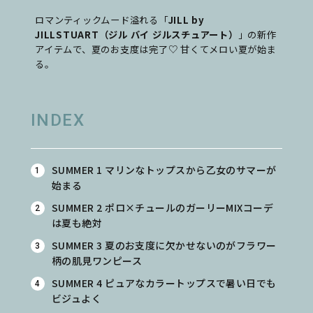
ロマンティックムード溢れる「
JILL by
JILLSTUART（
ジル バイ ジルスチュアート）
」の新作
アイテムで、夏のお支度は完了♡ 甘くてメロい夏が始ま
る。
INDEX
SUMMER 1 マリンなトップスから乙女のサマーが
始まる
SUMMER 2 ポロ×チュールのガーリーMIXコーデ
は夏も絶対
SUMMER 3 夏のお支度に欠かせないのがフラワー
柄の肌見ワンピース
SUMMER 4 ピュアなカラートップスで暑い日でも
ビジュよく