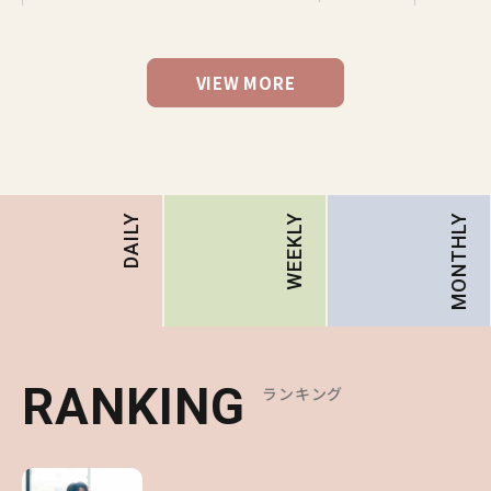
VIEW MORE
MONTHLY
DAILY
WEEKLY
RANKING
RANKING
RANKING
ランキング
ランキング
ランキング
1
1
1