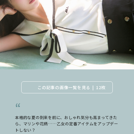
この記事の画像一覧を見る
12枚
本格的な夏の到来を前に、おしゃれ気分も高まってきた
ら、マリンや花柄……乙女の定番アイテムをアップデー
トしない？