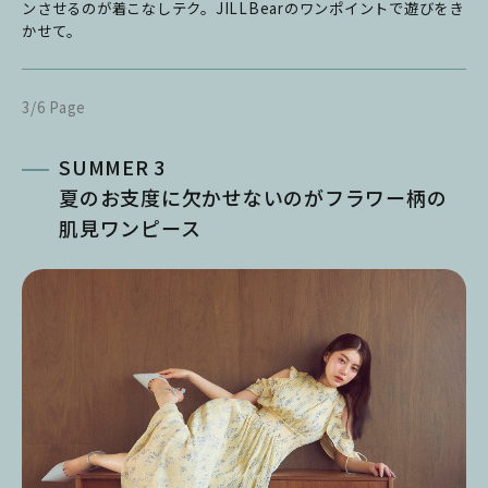
ンさせるのが着こなしテク。JILLBearのワンポイントで遊びをき
かせて。
3/6 Page
SUMMER 3
夏のお支度に欠かせないのがフラワー柄の
肌見ワンピース