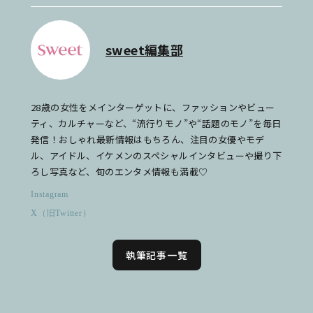
sweet編集部
28歳の女性をメインターゲットに、ファッションやビュー
ティ、カルチャーなど、“流行りモノ”や“話題のモノ”を毎日
発信！おしゃれ最新情報はもちろん、注目の女優やモデ
ル、アイドル、イケメンのスペシャルインタビューや撮り下
ろし写真など、旬のエンタメ情報も満載♡
Instagram
X（旧Twitter）
執筆記事一覧