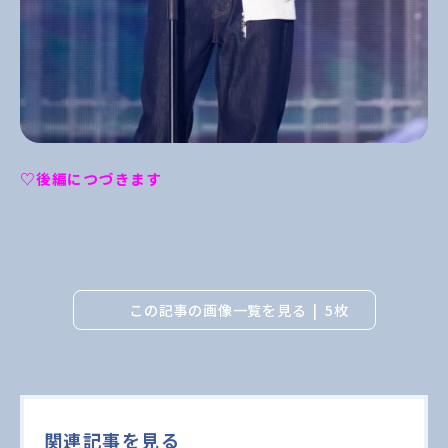
♡後編につづきます
この記事の画像一覧を見る
5枚
関連記事を見る