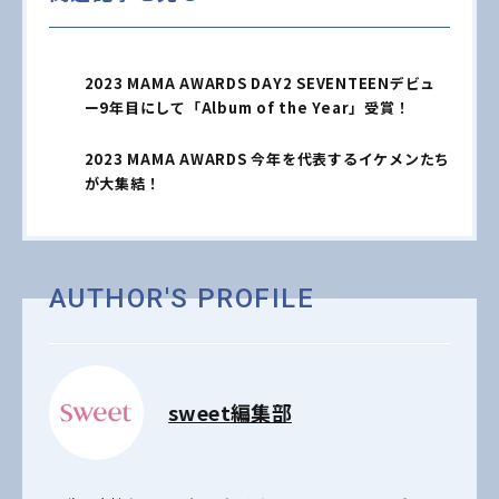
2023 MAMA AWARDS DAY2 SEVENTEENデビュ
ー9年目にして「Album of the Year」受賞！
2023 MAMA AWARDS 今年を代表するイケメンたち
が大集結！
AUTHOR'S PROFILE
sweet編集部