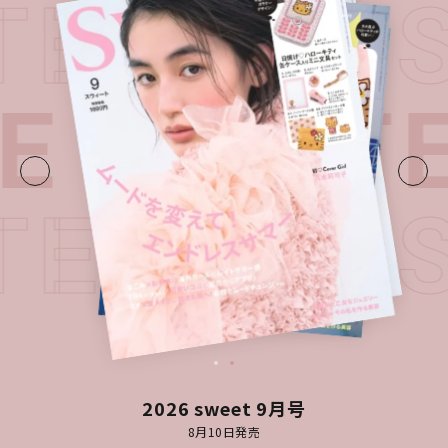
ATEST I
E・
LATE
ATEST I
2026 sweet 9月号
8月10日発売