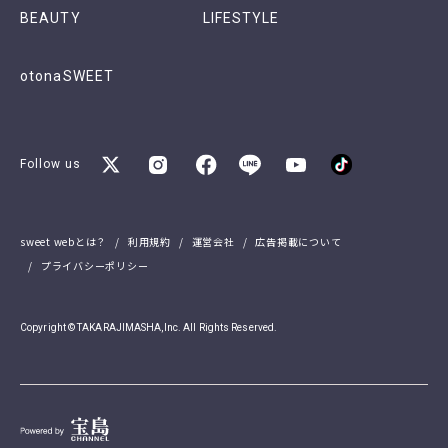
BEAUTY
LIFESTYLE
otonaSWEET
Follow us
sweet webとは？
利用規約
運営会社
広告掲載について
プライバシーポリシー
Copyright © TAKARAJIMASHA,Inc. All Rights Reserved.