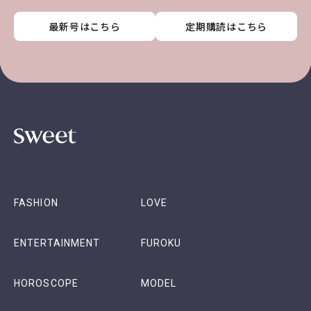
最新号はこちら
最新号はこちら
最新号はこちら
最新号はこちら
定期購読はこちら
定期購読はこちら
定期購読はこちら
定期購読はこちら
FASHION
LOVE
ENTERTAINMENT
FUROKU
HOROSCOPE
MODEL