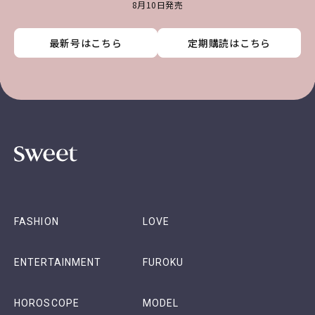
8月10日発売
最新号はこちら
最新号はこちら
最新号はこちら
最新号はこちら
定期購読はこちら
定期購読はこちら
定期購読はこちら
定期購読はこちら
FASHION
LOVE
ENTERTAINMENT
FUROKU
HOROSCOPE
MODEL