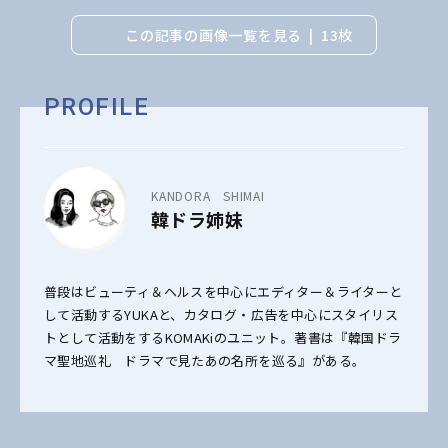
この記事の画像一覧を見る
13枚
PROFILE
KANDORA SHIMAI
韓ドラ姉妹
普段はビューティ＆ヘルスを中心にエディター＆ライターと
して活動するYUKAと、カタログ・広告を中心にスタイリス
トとして活動をするKOMAKiのユニット。著書は『韓国ドラ
マ聖地巡礼 ドラマで見たあの名所を巡る』がある。