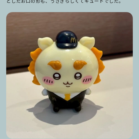
としたお口の形も、うさぎらしくてキュートでした。