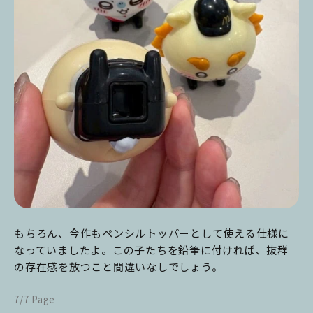
もちろん、今作もペンシルトッパーとして使える仕様に
なっていましたよ。この子たちを鉛筆に付ければ、抜群
の存在感を放つこと間違いなしでしょう。
7/7 Page