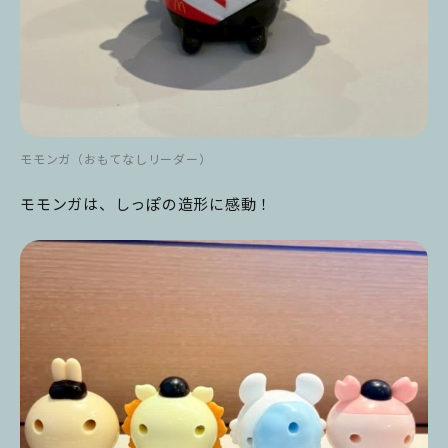
モモンガ（おもてなしリーダー）
モモンガは、しっぽの造形に感動！