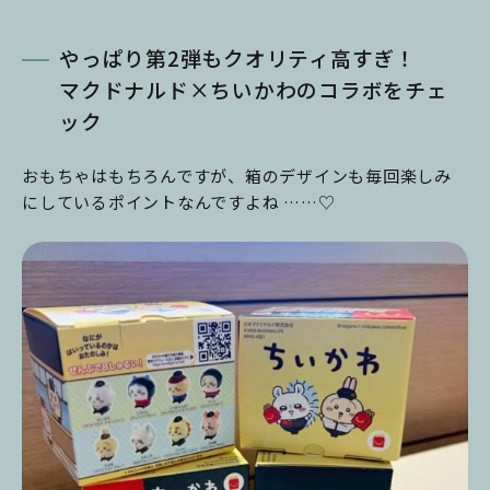
やっぱり第2弾もクオリティ高すぎ！
マクドナルド×ちいかわのコラボをチェ
ック
おもちゃはもちろんですが、箱のデザインも毎回楽しみ
にしているポイントなんですよね ……♡