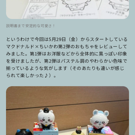
説明書まで安定的な可愛さ！
というわけで今回は5月29日（金）からスタートしている
マクドナルド×ちいかわ第2弾のおもちゃをレビューして
みました。第1弾はお洋服などから全体的に黒っぽい印象
を受けましたが、第2弾はパステル調のやわらかい色味で
揃っているような気がします（そのあたりも違いが感じ
られて楽しかった♪）。