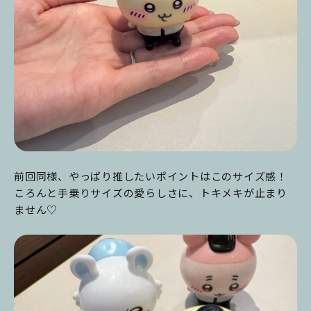
前回同様、やっぱり推したいポイントはこのサイズ感！
ころんと手乗りサイズの愛らしさに、トキメキが止まり
ません♡