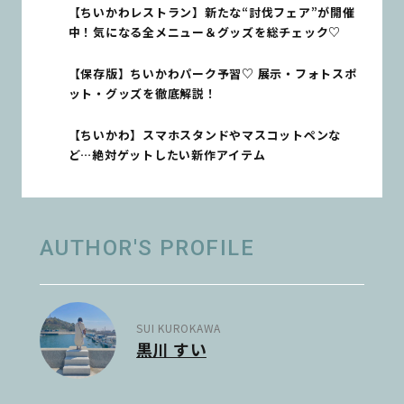
【ちいかわレストラン】新たな“討伐フェア”が開催
中！気になる全メニュー＆グッズを総チェック♡
【保存版】ちいかわパーク予習♡ 展示・フォトスポ
ット・グッズを徹底解説！
【ちいかわ】スマホスタンドやマスコットペンな
ど…絶対ゲットしたい新作アイテム
AUTHOR'S PROFILE
SUI KUROKAWA
黒川 すい