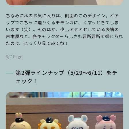
ちなみに私のお気に入りは、側面のこのデザイン。どア
ップでこちらに迫りくるモモンガに、くすっときてしま
います（笑）。そのほか、少しアセアセしている表情の
古本屋など、各キャラクターらしさも要所要所で感じられ
たので、じっくり見てみてね！
3/7 Page
第2弾ラインナップ（5/29～6/11）をチ
ェック！