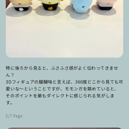
特に後ろから見ると、ふさふさ感がよく伝わってきませ
ん？
3Dフィギュアの醍醐味と言えば、360度どこから見ても可
愛いな～ということですが、モモンガを眺めていると、
そのポイントを最もダイレクトに感じられる気がしま
す。
5/7 Page