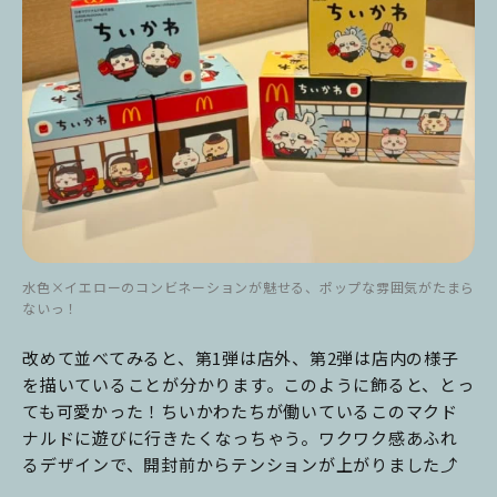
水色×イエローのコンビネーションが魅せる、ポップな雰囲気がたまら
ないっ！
改めて並べてみると、第1弾は店外、第2弾は店内の様子
を描いていることが分かります。このように飾ると、とっ
ても可愛かった！ちいかわたちが働いているこのマクド
ナルドに遊びに行きたくなっちゃう。ワクワク感あふれ
るデザインで、開封前からテンションが上がりました⤴