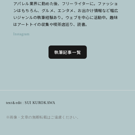
アパレル業界に勤めた後、フリーライターに。ファッショ
ンはもちろん、グルメ、エンタメ、お出かけ情報など幅広
いジャンルの執筆経験あり。ウェブを中心に活動中。趣味
はアートトイの収集や喫茶店巡り、読書。
Instagram
執筆記事一覧
text＆edit : SUI KUROKAWA
※画像・文章の無断転載はご遠慮ください。