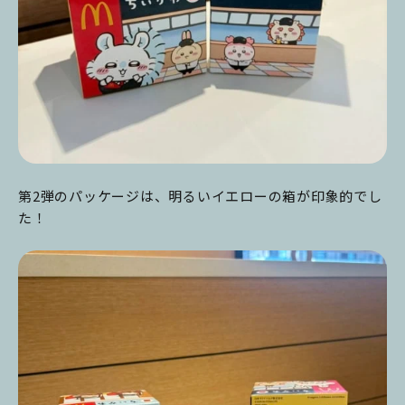
第2弾のパッケージは、明るいイエローの箱が印象的でし
た！