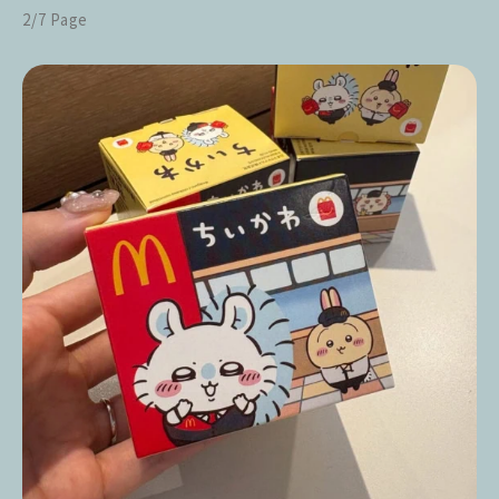
2/7 Page