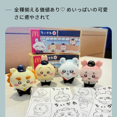
全種揃える価値あり♡ めいっぱいの可愛
さに癒やされて