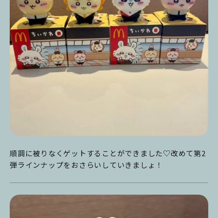
順調に被りなくゲットすることができました♡改めて第2
弾ラインナップをおさらいしていきましょ！