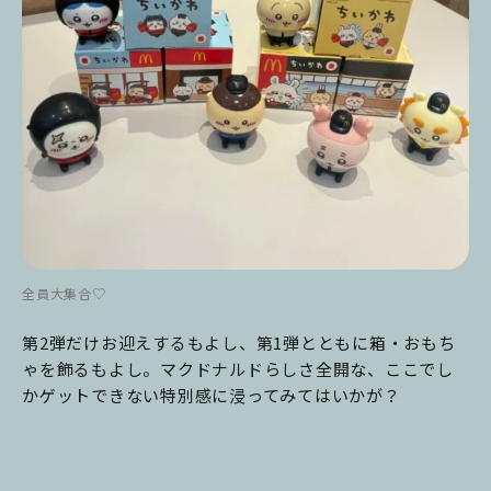
全員大集合♡
第2弾だけお迎えするもよし、第1弾とともに箱・おもち
ゃを飾るもよし。マクドナルドらしさ全開な、ここでし
かゲットできない特別感に浸ってみてはいかが？