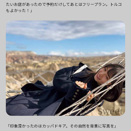
たいお店があったので予約だけしてあとはフリープラン。トルコ
もよかった！」
「印象深かったのはカッパドキア。その自然を背景に写真を」