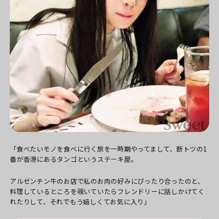
「食べたいモノを食べに行く旅を一時期やってまして、断トツの1
番が香港にあるタンゴというステーキ屋。
アルゼンチン牛のお店で私のお肉の好みにぴったり合ったのと、
料理しているところを覗いていたらフレンドリーに話しかけてく
れたりして、それでもう嬉しくてお気に入り」