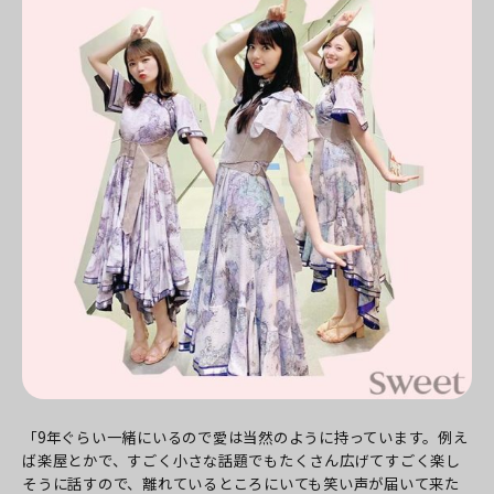
「9年ぐらい一緒にいるので愛は当然のように持っています。例え
ば楽屋とかで、すごく小さな話題でもたくさん広げてすごく楽し
そうに話すので、離れているところにいても笑い声が届いて来た