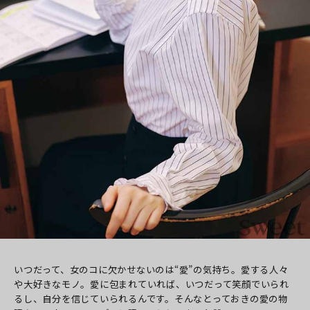
いつだって、女のコに欠かせないのは“愛”の気持ち。愛する人々
や大好きなモノ。愛に包まれていれば、いつだって笑顔でいられ
るし、自分を信じていられるんです。そんなとっておきの愛の物