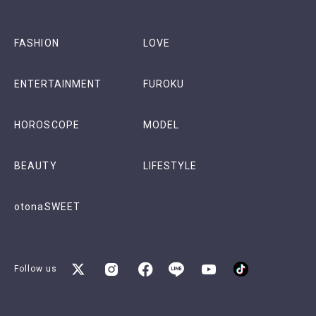
FASHION
LOVE
ENTERTAINMENT
FUROKU
HOROSCOPE
MODEL
BEAUTY
LIFESTYLE
otonaSWEET
Follow us