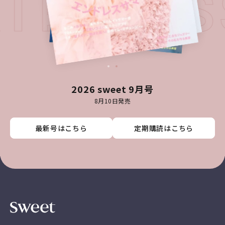
ATEST 
2026 sweet 9月号
8月10日発売
最新号はこちら
最新号はこちら
最新号はこちら
最新号はこちら
定期購読はこちら
定期購読はこちら
定期購読はこちら
定期購読はこちら