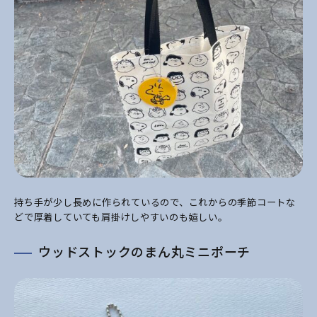
持ち手が少し長めに作られているので、これからの季節コートな
どで
厚着していても肩掛けしやすいのも嬉しい。
ウッドストックのまん丸ミニポーチ