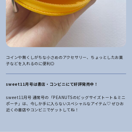
コインや無くしがちな小さめのアクセサリー、ちょっとしたお菓
子などを入れるのに便利◎
sweet11月号は書店・コンビニにて好評発売中！
sweet11月号 通常号の「PEANUTSのビッグサイズトート＆ミニ
ポーチ」は、今しか手に入らないスペシャルなアイテム♡ ぜひお
近くの書店やコンビニでゲットしてね！