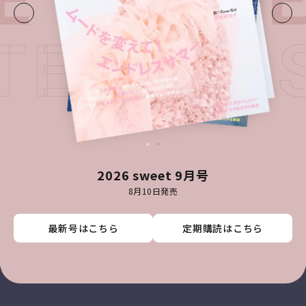
E・
LATE
ATEST I
2026 sweet 9月号
8月10日発売
最新号はこちら
最新号はこちら
最新号はこちら
最新号はこちら
定期購読はこちら
定期購読はこちら
定期購読はこちら
定期購読はこちら