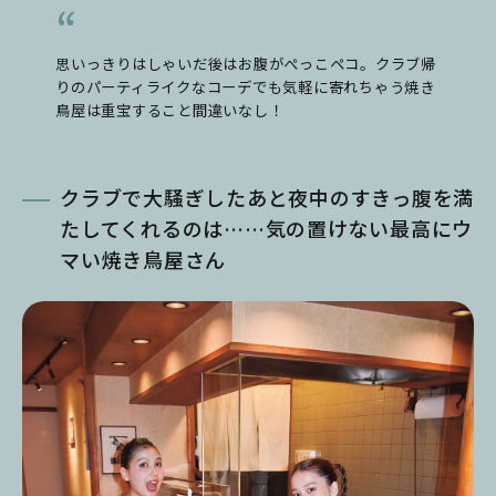
思いっきりはしゃいだ後はお腹がぺっこペコ。クラブ帰
りのパーティライクなコーデでも気軽に寄れちゃう焼き
鳥屋は重宝すること間違いなし！
クラブで大騒ぎしたあと夜中のすきっ腹を満
たしてくれるのは……気の置けない最高にウ
マい焼き鳥屋さん