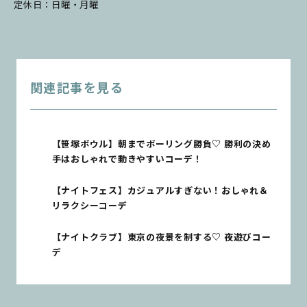
定休日：日曜・月曜
関連記事を見る
【笹塚ボウル】朝までボーリング勝負♡ 勝利の決め
手はおしゃれで動きやすいコーデ！
【ナイトフェス】カジュアルすぎない！おしゃれ＆
リラクシーコーデ
【ナイトクラブ】東京の夜景を制する♡ 夜遊びコー
デ