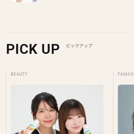
PICK UP
ピックアップ
BEAUTY
FASHI