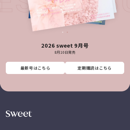
TEST IS
2026 sweet 9月号
8月10日発売
最新号はこちら
最新号はこちら
最新号はこちら
最新号はこちら
定期購読はこちら
定期購読はこちら
定期購読はこちら
定期購読はこちら