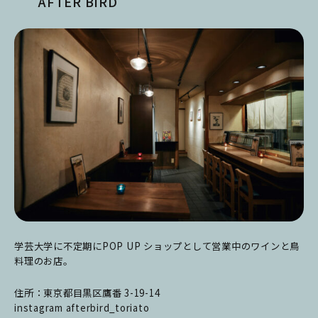
AFTER BIRD
学芸大学に不定期にPOP UP ショップとして営業中のワインと鳥
料理のお店。
住所：東京都目黒区鷹番 3-19-14
instagram afterbird_toriato