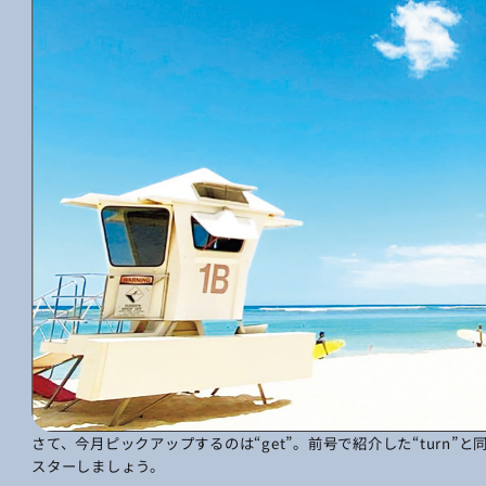
さて、今月ピックアップするのは“get”。前号で紹介した“turn
スターしましょう。