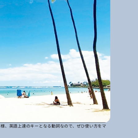
”と同様、英語上達のキーとなる動詞なので、ぜひ使い方をマ