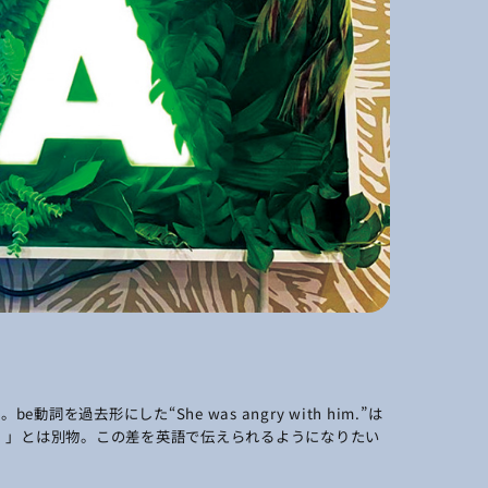
を過去形にした“She was angry with him.”は
）」とは別物。この差を英語で伝えられるようになりたい