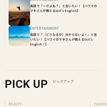
英語で「～だよね？」と言いたい！【ハワイの
マキさんが教えるGirl’s English】
ENTERTAINMENT
英語で「（どうなるか）分からないよ！」と言
いたい！【ハワイのマキさんが教えるGirl’s
English！】
PICK UP
ピックアップ
BEAUTY
FASHI