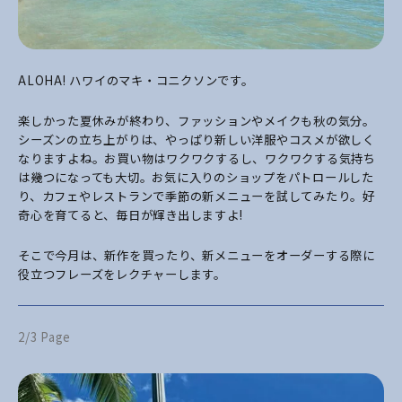
ALOHA! ハワイのマキ・コニクソンです。
楽しかった夏休みが終わり、ファッションやメイクも秋の気分。
シーズンの立ち上がりは、やっぱり新しい洋服やコスメが欲しく
なりますよね。お買い物はワクワクするし、ワクワクする気持ち
は幾つになっても大切。お気に入りのショップをパトロールした
り、カフェやレストランで季節の新メニューを試してみたり。好
奇心を育てると、毎日が輝き出しますよ!
そこで今月は、新作を買ったり、新メニューをオーダーする際に
役立つフレーズをレクチャーします。
2/3 Page