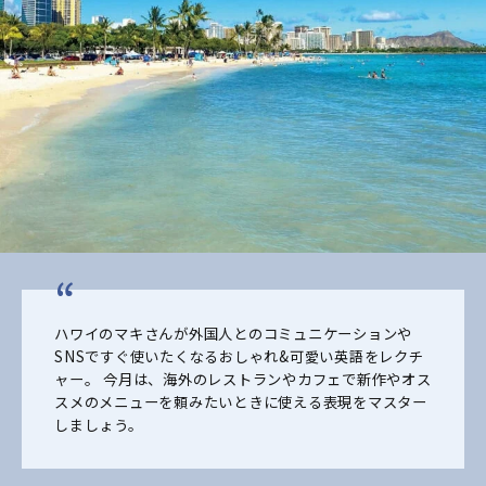
ハワイのマキさんが外国人とのコミュニケーションや
SNSですぐ使いたくなるおしゃれ&可愛い英語をレクチ
ャー。 今月は、海外のレストランやカフェで新作やオス
スメのメニューを頼みたいときに使える表現をマスター
しましょう。