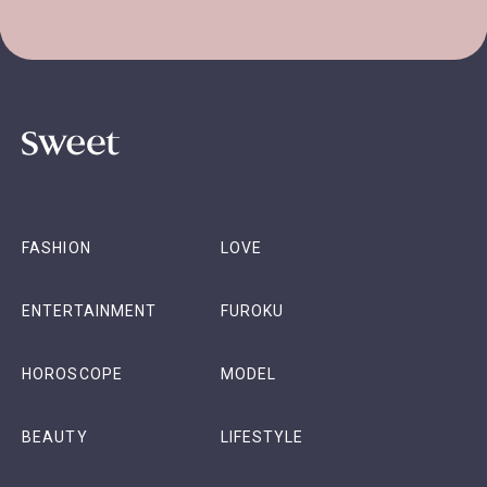
FASHION
LOVE
ENTERTAINMENT
FUROKU
HOROSCOPE
MODEL
BEAUTY
LIFESTYLE