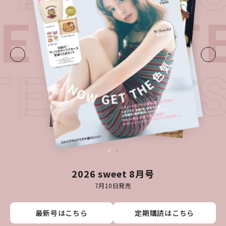
UE・
LATE
TEST I
2026 sweet 8月号
7月10日発売
最新号はこちら
最新号はこちら
最新号はこちら
最新号はこちら
定期購読はこちら
定期購読はこちら
定期購読はこちら
定期購読はこちら