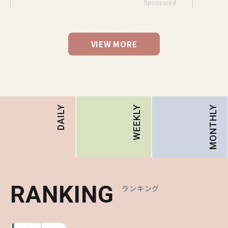
Sponsored
VIEW MORE
MONTHLY
DAILY
WEEKLY
RANKING
RANKING
RANKING
ランキング
ランキング
ランキング
1
1
1