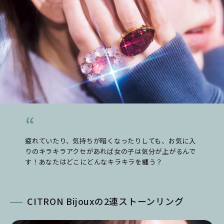
疲れていたり、気持ちが暗くなったりしても、お気に入
りのキラキラアクセがあれば女の子は気分が上がるんで
す！あなたはどこにどんなキラキラを纏う？
CITRON Bijouxの2連ストーンリング