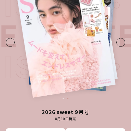
T ISSUE
UE・
LATE
T ISSUE
2026 sweet 9月号
8月10日発売