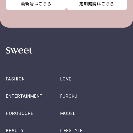
最新号はこちら
最新号はこちら
最新号はこちら
最新号はこちら
定期購読はこちら
定期購読はこちら
定期購読はこちら
定期購読はこちら
FASHION
LOVE
ENTERTAINMENT
FUROKU
HOROSCOPE
MODEL
BEAUTY
LIFESTYLE