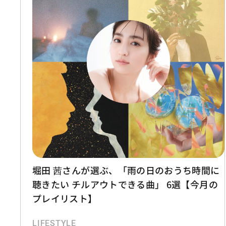
堀田 茜さんが選ぶ、「雨の日のおうち時間に
聴きたい チルアウトできる曲」 6選【今月の
プレイリスト】
LIFESTYLE