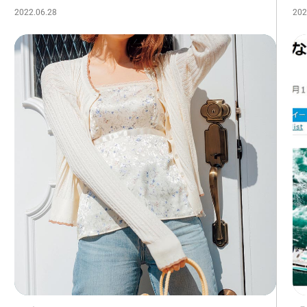
2022.06.28
202