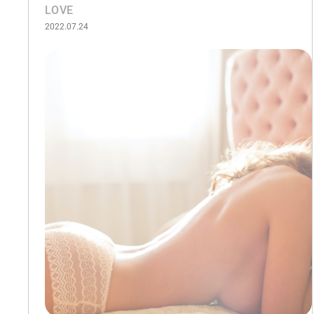
LOVE
2022.07.24