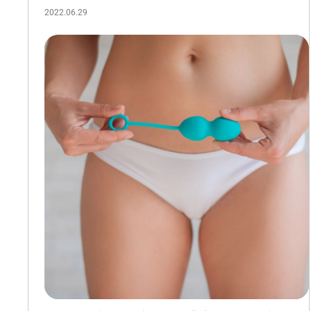
2022.06.29