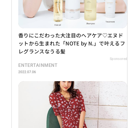
香りにこだわった大注目のヘアケア♡エヌド
ットから生まれた「NOTE by N.」で叶えるフ
レグランスなうる髪
Sponsored
ENTERTAINMENT
2022.07.06