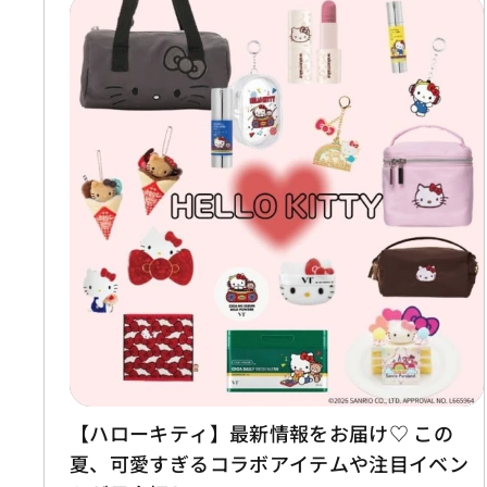
【ハローキティ】最新情報をお届け♡ この
夏、可愛すぎるコラボアイテムや注目イベン