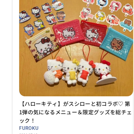
【ハローキティ】がスシローと初コラボ♡ 第
1弾の気になるメニュー＆限定グッズを総チェ
ック！
FUROKU