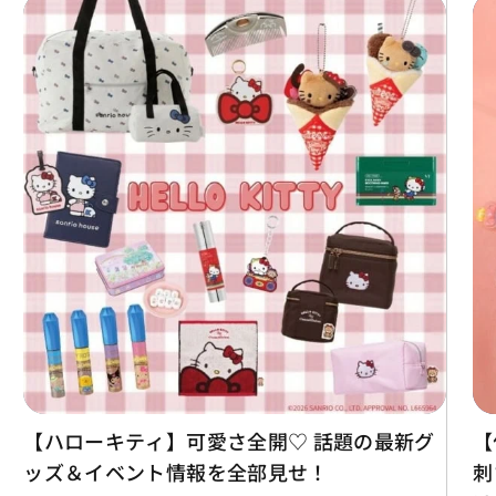
【ハローキティ】可愛さ全開♡ 話題の最新グ
【
ッズ＆イベント情報を全部見せ！
刺