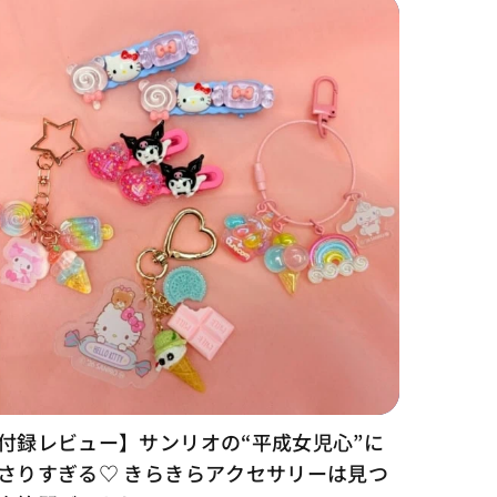
付録レビュー】サンリオの“平成女児心”に
さりすぎる♡ きらきらアクセサリーは見つ