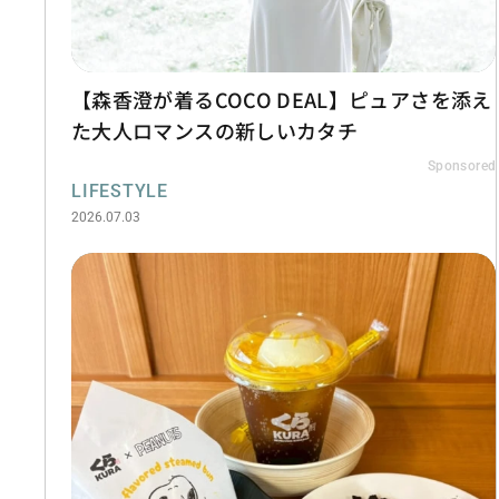
【森香澄が着るCOCO DEAL】ピュアさを添え
た大人ロマンスの新しいカタチ
Sponsored
LIFESTYLE
2026.07.03