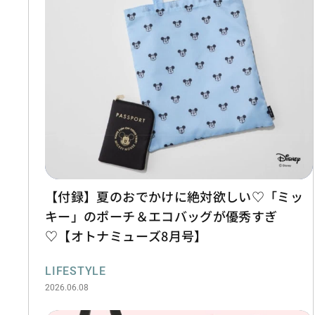
【付録】夏のおでかけに絶対欲しい♡「ミッ
キー」のポーチ＆エコバッグが優秀すぎ
♡【オトナミューズ8月号】
LIFESTYLE
2026.06.08