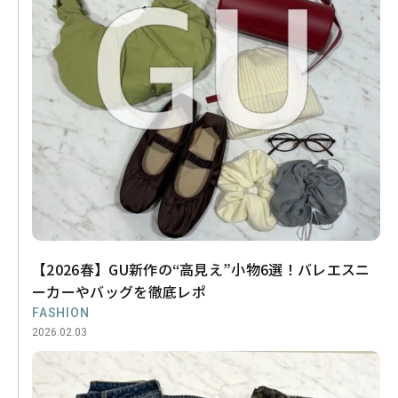
【2026春】GU新作の“高見え”小物6選！バレエスニ
ーカーやバッグを徹底レポ
FASHION
2026.02.03