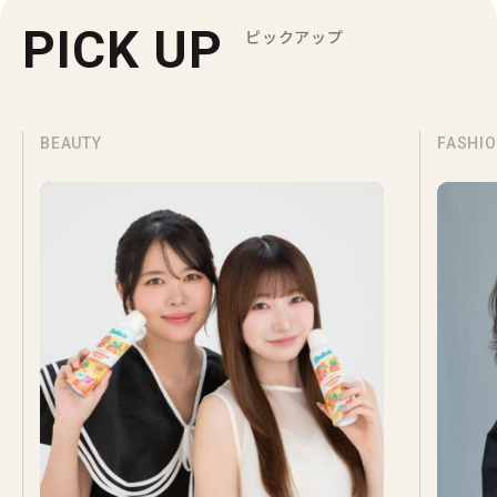
PICK UP
ピックアップ
BEAUTY
FASHI