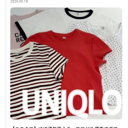
2026.05.18