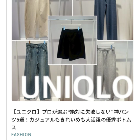
【ユニクロ】プロが選ぶ“絶対に失敗しない”神パン
ツ5選！カジュアルもきれいめも大活躍の優秀ボトム
ス
FASHION