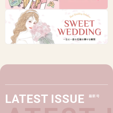
LATEST ISSUE
最新号