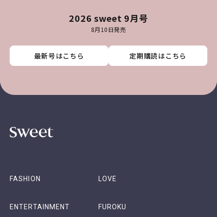
2026 sweet 9月号
8月10日発売
最新号はこちら
最新号はこちら
最新号はこちら
最新号はこちら
定期購読はこちら
定期購読はこちら
定期購読はこちら
定期購読はこちら
FASHION
LOVE
ENTERTAINMENT
FUROKU