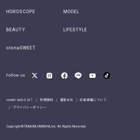
HOROSCOPE
MODEL
BEAUTY
LIFESTYLE
otonaSWEET
Follow us
sweet webとは？
利用規約
運営会社
広告掲載について
プライバシーポリシー
Copyright © TAKARAJIMASHA,Inc. All Rights Reserved.