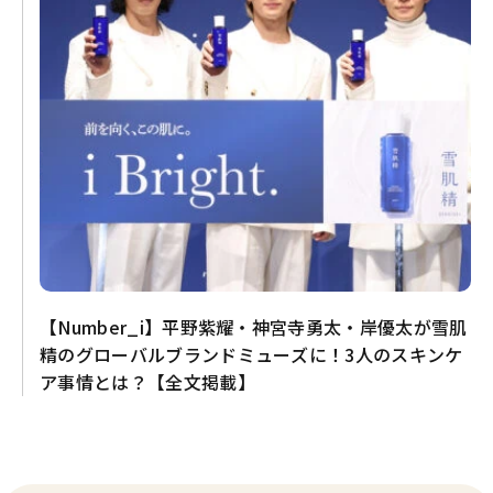
【Number_i】平野紫耀・神宮寺勇太・岸優太が雪肌
精のグローバルブランドミューズに！3人のスキンケ
ア事情とは？【全文掲載】