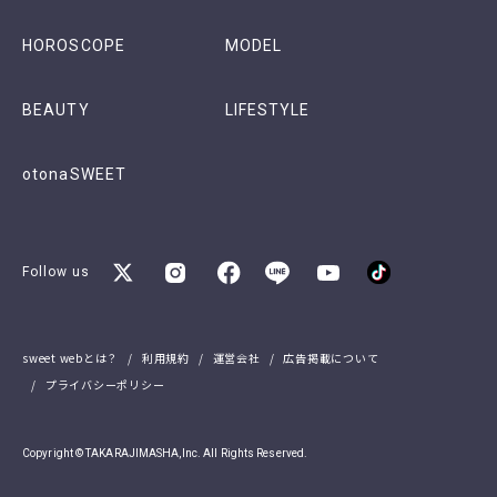
HOROSCOPE
MODEL
BEAUTY
LIFESTYLE
otonaSWEET
Follow us
sweet webとは？
利用規約
運営会社
広告掲載について
プライバシーポリシー
Copyright © TAKARAJIMASHA,Inc. All Rights Reserved.