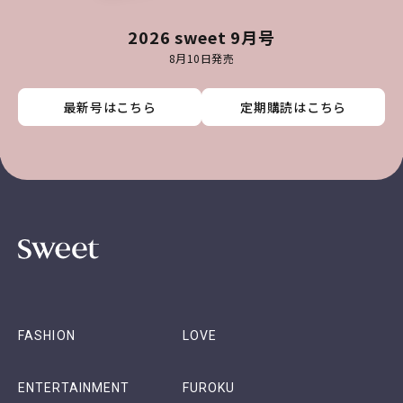
2026 sweet 9月号
8月10日発売
最新号はこちら
最新号はこちら
最新号はこちら
最新号はこちら
定期購読はこちら
定期購読はこちら
定期購読はこちら
定期購読はこちら
FASHION
LOVE
ENTERTAINMENT
FUROKU