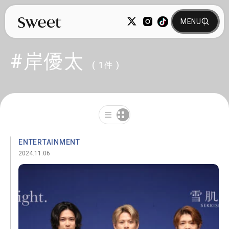
#岸優太
( 1件 )
ENTERTAINMENT
2024.11.06