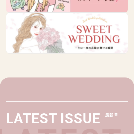
LATEST ISSUE
最新号