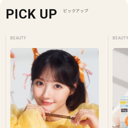
PICK UP
ピックアップ
BEAUTY
BEAUT