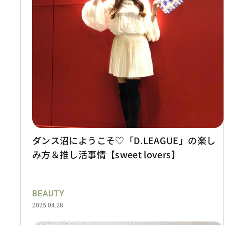
ダンス沼にようこそ♡「D.LEAGUE」の楽し
み方＆推し活事情【sweet lovers】
BEAUTY
2025.04.28