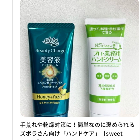
手荒れや乾燥対策に！簡単なのに褒められる
ズボラさん向け「ハンドケア」【sweet