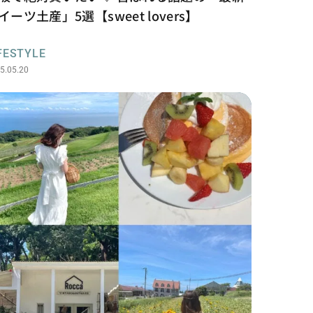
イーツ土産」5選【sweet lovers】
FESTYLE
5.05.20