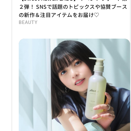
２弾！ SNSで話題のトピックスや協賛ブース
の新作＆注目アイテムをお届け♡
BEAUTY