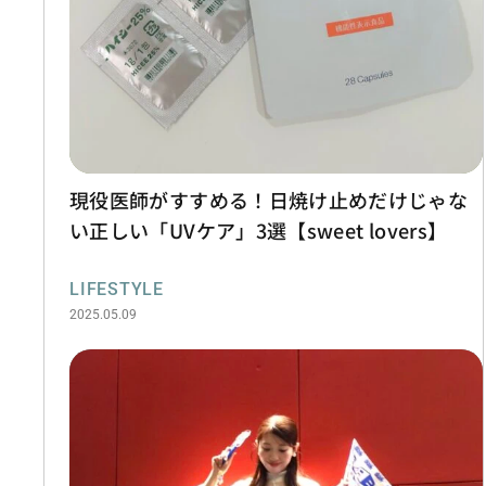
現役医師がすすめる！日焼け止めだけじゃな
い正しい「UVケア」3選【sweet lovers】
LIFESTYLE
2025.05.09