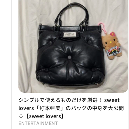
シンプルで使えるものだけを厳選！ sweet
lovers「釘本亜美」のバッグの中身を大公開
♡【sweet lovers】
ENTERTAINMENT