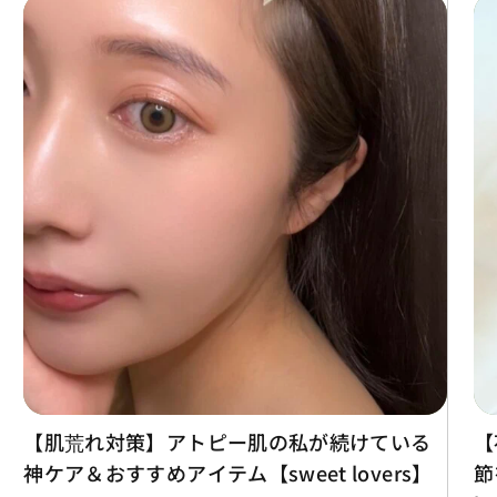
【肌荒れ対策】アトピー肌の私が続けている
【
神ケア＆おすすめアイテム【sweet lovers】
節