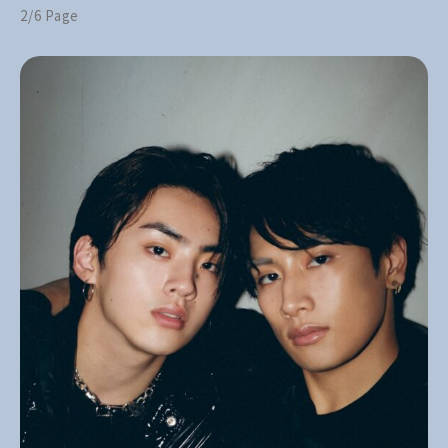
2/6 Page