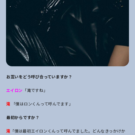
――お互いをどう呼び合っていますか？
エイロン
「滝ですね」
滝
「僕はロンくんって呼んでます」
――最初からですか？
滝
「僕は最初エイロンくんって呼んでました。どんなきっかけか