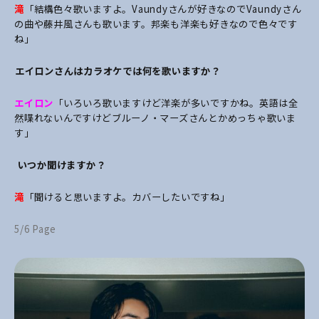
滝
「結構色々歌いますよ。Vaundyさんが好きなのでVaundyさん
の曲や藤井風さんも歌います。邦楽も洋楽も好きなので色々です
ね」
――エイロンさんはカラオケでは何を歌いますか？
エイロン
「いろいろ歌いますけど洋楽が多いですかね。英語は全
然喋れないんですけどブルーノ・マーズさんとかめっちゃ歌いま
す」
―― いつか聞けますか？
滝
「聞けると思いますよ。カバーしたいですね」
5/6 Page