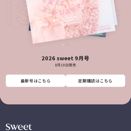
T ISSU
2026 sweet 9月号
8月10日発売
最新号はこちら
最新号はこちら
最新号はこちら
最新号はこちら
定期購読はこちら
定期購読はこちら
定期購読はこちら
定期購読はこちら