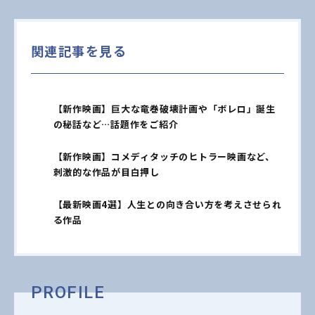
関連記事を見る
【新作映画】巨大な竜巻破壊計画や「ボレロ」誕生
の秘話など…話題作をご紹介
【新作映画】コメディタッチのヒトラー映画など、
刺激的な作品が目白押し
【最新映画4選】人生との向き合い方を考えさせられ
る作品
PROFILE