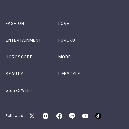
FASHION
LOVE
ENTERTAINMENT
FUROKU
HOROSCOPE
MODEL
BEAUTY
LIFESTYLE
otonaSWEET
Follow us