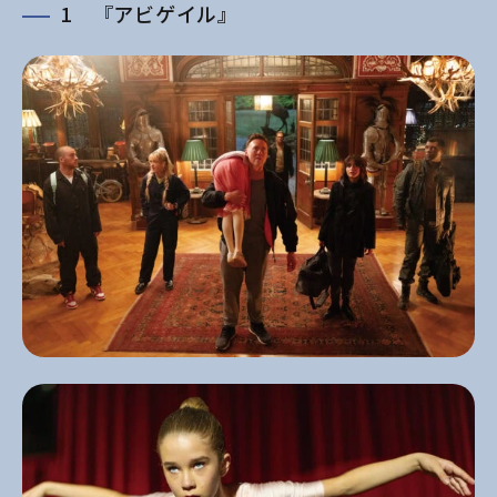
1 『アビゲイル』