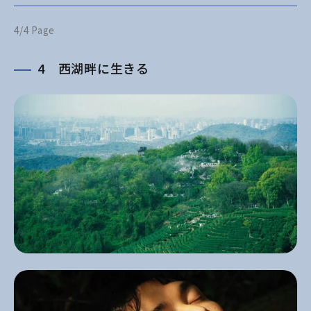
4/4 Page
4 西湖畔に生きる