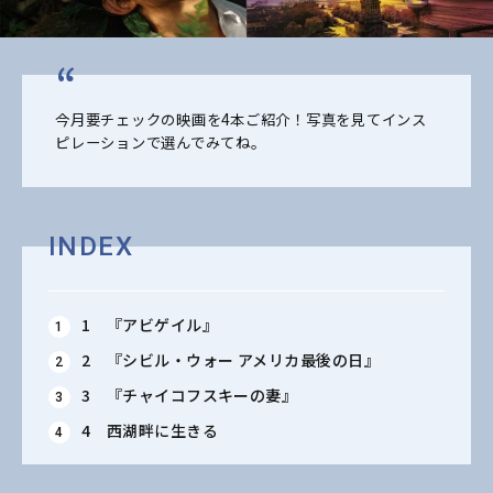
今月要チェックの映画を4本ご紹介！写真を見てインス
ピレーションで選んでみてね。
INDEX
1 『アビゲイル』
2 『シビル・ウォー アメリカ最後の日』
3 『チャイコフスキーの妻』
4 西湖畔に生きる