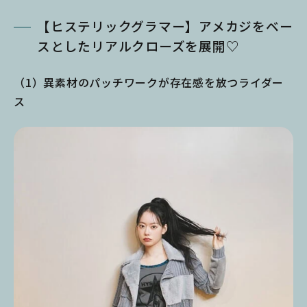
【ヒステリックグラマー】アメカジをベー
スとしたリアルクローズを展開♡
（1）異素材のパッチワークが存在感を放つライダー
ス