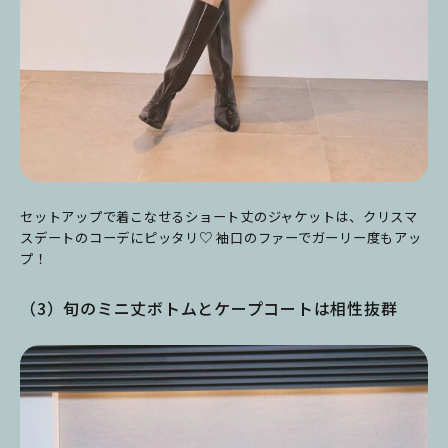
セットアップで着こなせるショート丈のジャケットは、クリスマ
スデートのコーデにピッタリ♡ 袖口のファーでガーリー度もアッ
プ！
（3）旬のミニ丈ボトムとケープコートは相性抜群