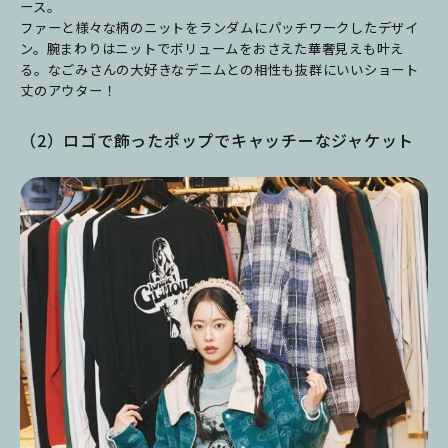
ース。
ファーと様々な柄のニットをランダムにパッチワークしたデザイ
ン。腕まわりはニットでボリュームをおさえた華奢見えも叶え
る。なごみさんの大好きなデニムとの相性も抜群にいいショート
丈のアウター！
（2）ロゴで飾ったポップでキャッチーなジャケット