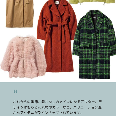
これからの季節、着こなしのメインになるアウター。デ
ザインはもちろん素材やカラーなど、バリエーション豊
かなアイテムがラインナップされています。