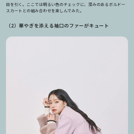
目を引く。ここでは明るい色のチェックに、深みのあるボルドー
スカートとの組み合わせを楽しんでみた。
（2）華やぎを添える袖口のファーがキュート