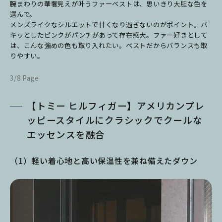
腕まわりの華奢見えが叶うファーベストは、思いきり大胆な色を
選んで。
メンズライクなシルエットで甘くなり過ぎないのがポイント。パ
キッとしたピンクがパンチがあって存在感大。ファー好きとして
は、こんな強めの色も取り入れたい。ベストだからバランスも取
りやすい。
3/8 Page
【トミー ヒルフィガー】アメリカンプレ
ッピースタイルにクラシックでクールな
エッセンスを融合
（1）軽い着心地と高い保温性を兼ね備えたダウン