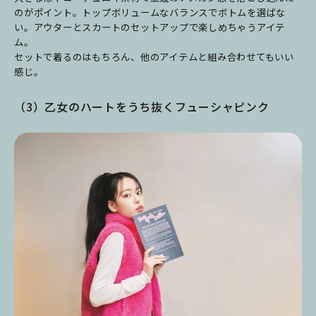
のがポイント。トップボリュームなバランスでボトムを選ばな
い。アウターとスカートのセットアップで楽しめちゃうアイテ
ム。
セットで着るのはもちろん、他のアイテムと組み合わせてもいい
感じ。
（3）乙女のハートをうち抜くフューシャピンク