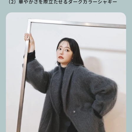
（2）華やかさを際立たせるダークカラーシャギー