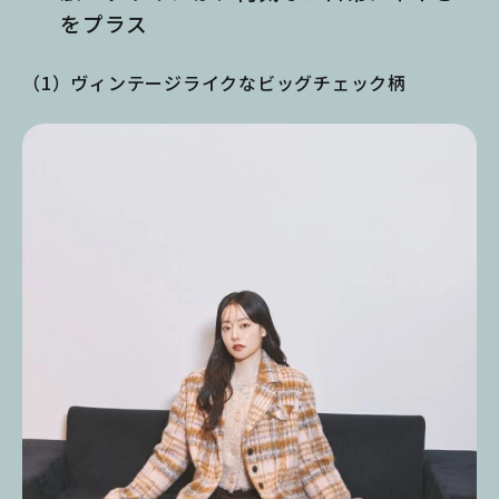
をプラス
（1）ヴィンテージライクなビッグチェック柄