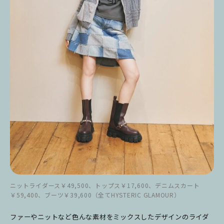
ニットライダース￥49,500、トップス￥17,600、デニムスカート
￥59,400、ブーツ￥39,600（全てHYSTERIC GLAMOUR）
ファーやニットなど色んな素材をミックスしたデザインのライダ