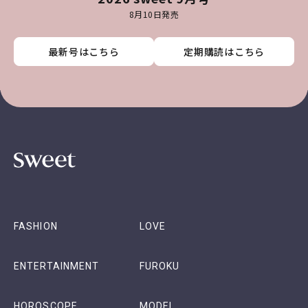
8月10日発売
最新号はこちら
最新号はこちら
最新号はこちら
最新号はこちら
定期購読はこちら
定期購読はこちら
定期購読はこちら
定期購読はこちら
FASHION
LOVE
ENTERTAINMENT
FUROKU
HOROSCOPE
MODEL