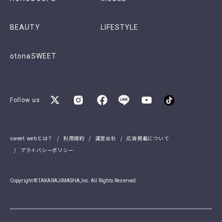
BEAUTY
LIFESTYLE
otonaSWEET
Follow us
sweet webとは？
利用規約
運営会社
広告掲載について
プライバシーポリシー
Copyright © TAKARAJIMASHA,Inc. All Rights Reserved.