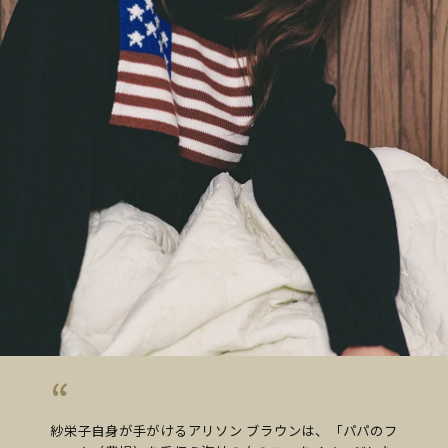
紗栄子自身が手がけるアリソン ブラウンは、「パパのフ