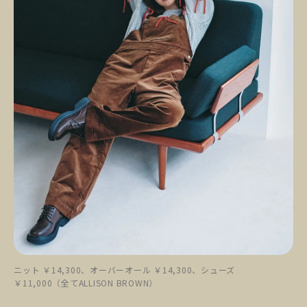
ニット ￥14,300、オーバーオール ￥14,300、シューズ
￥11,000（全てALLISON BROWN）