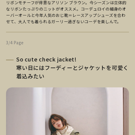
リボンモチーフが得意なアリソン ブラウン。今シーズンは立体的
なリボンたっぷりのニットがオススメ。コーデュロイの細身のオ
ーバーオールと今年人気のおじ靴＝レースアップシューズを合わ
せて、大人でも着られるガーリー過ぎないコーデを楽しんで。
3/4 Page
So cute check jacket!
寒い日にはフーディーとジャケットを可愛く
着込みたい